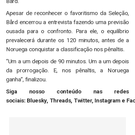
Bard.
Apesar de reconhecer o favoritismo da Seleção,
Bård encerrou a entrevista fazendo uma previsão
ousada para o confronto. Para ele, o equilíbrio
prevalecerá durante os 120 minutos, antes de a
Noruega conquistar a classificação nos pênaltis.
“Um a um depois de 90 minutos. Um a um depois
da prorrogação. E, nos pênaltis, a Noruega
ganha”, finalizou.
Siga nosso conteúdo nas redes
sociais: Bluesky, Threads, Twitter, Instagram e Fa