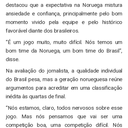
destacou que a expectativa na Noruega mistura
ansiedade e confiança, principalmente pelo bom
momento vivido pela equipe e pelo histórico
favorável diante dos brasileiros.
“É um jogo muito, muito difícil. Nós temos um
bom time da Noruega, um bom time do Brasil”,
disse.
Na avaliação do jornalista, a qualidade individual
do Brasil pesa, mas a geração norueguesa reúne
argumentos para acreditar em uma classificação
inédita às quartas de final.
“Nós estamos, claro, todos nervosos sobre esse
jogo. Mas nós pensamos que vai ser uma
competição boa, uma competição difícil. Nós