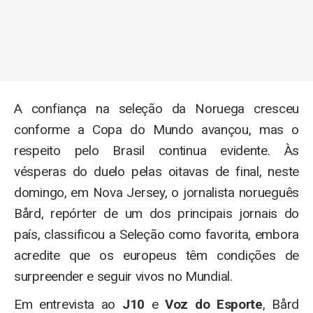
A confiança na seleção da Noruega cresceu
conforme a Copa do Mundo avançou, mas o
respeito pelo Brasil continua evidente. Às
vésperas do duelo pelas oitavas de final, neste
domingo, em Nova Jersey, o jornalista norueguês
Bård, repórter de um dos principais jornais do
país, classificou a Seleção como favorita, embora
acredite que os europeus têm condições de
surpreender e seguir vivos no Mundial.
Em entrevista ao
J10
e
Voz do Esporte
, Bård