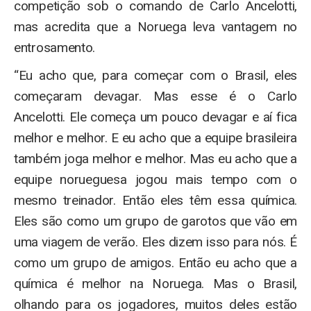
competição sob o comando de Carlo Ancelotti,
mas acredita que a Noruega leva vantagem no
entrosamento.
“Eu acho que, para começar com o Brasil, eles
começaram devagar. Mas esse é o Carlo
Ancelotti. Ele começa um pouco devagar e aí fica
melhor e melhor. E eu acho que a equipe brasileira
também joga melhor e melhor. Mas eu acho que a
equipe norueguesa jogou mais tempo com o
mesmo treinador. Então eles têm essa química.
Eles são como um grupo de garotos que vão em
uma viagem de verão. Eles dizem isso para nós. É
como um grupo de amigos. Então eu acho que a
química é melhor na Noruega. Mas o Brasil,
olhando para os jogadores, muitos deles estão