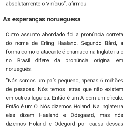
absolutamente o Vinícius”, afirmou.
As esperanças norueguesa
Outro assunto abordado foi a pronúncia correta
do nome de Erling Haaland. Segundo Bård, a
forma como o atacante é chamado na Inglaterra e
no Brasil difere da pronúncia original em
norueguês.
“Nós somos um país pequeno, apenas 6 milhões
de pessoas. Nós temos letras que não existem
em outros lugares. Então é um A com um círculo.
Então é um O. Nós dizemos Holand. Na Inglaterra
eles dizem Haaland e Odegaard, mas nós
dizemos Holand e Odegord por causa dessas