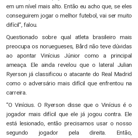
em um nível mais alto. Então eu acho que, se eles
conseguirem jogar o melhor futebol, vai ser muito
difícil”, falou.
Questionado sobre qual atleta brasileiro mais
preocupa os noruegueses, Bård não teve dúvidas
ao apontar Vinícius Júnior como a principal
ameaça. Ele ainda revelou que o lateral Julian
Ryerson já classificou o atacante do Real Madrid
como o adversário mais difícil que enfrentou na
carreira.
“O Vinícius. O Ryerson disse que o Vinícius é o
jogador mais difícil que ele já jogou contra. Ele
está lesionado, então precisamos usar o nosso
segundo jogador pela direita. Então,