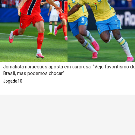
Jornalista norueguês aposta em surpresa: “Vejo favoritismo d
Brasil, mas podemos chocar”
Jogada10