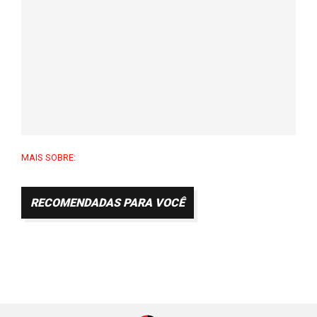
MAIS SOBRE:
RECOMENDADAS PARA VOCÊ