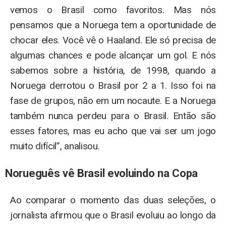
vemos o Brasil como favoritos. Mas nós
pensamos que a Noruega tem a oportunidade de
chocar eles. Você vê o Haaland. Ele só precisa de
algumas chances e pode alcançar um gol. E nós
sabemos sobre a história, de 1998, quando a
Noruega derrotou o Brasil por 2 a 1. Isso foi na
fase de grupos, não em um nocaute. E a Noruega
também nunca perdeu para o Brasil. Então são
esses fatores, mas eu acho que vai ser um jogo
muito difícil”, analisou.
Norueguês vê Brasil evoluindo na Copa
Ao comparar o momento das duas seleções, o
jornalista afirmou que o Brasil evoluiu ao longo da