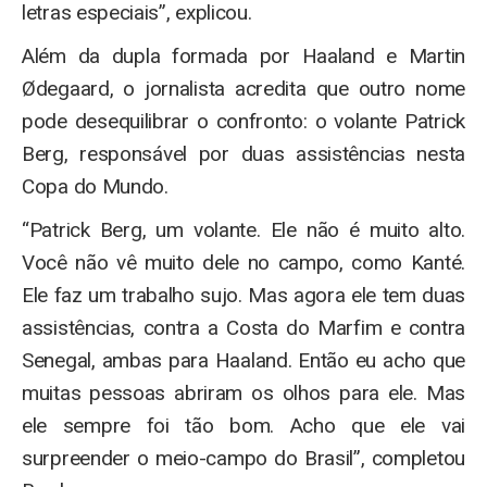
letras especiais”, explicou.
Além da dupla formada por Haaland e Martin
Ødegaard, o jornalista acredita que outro nome
pode desequilibrar o confronto: o volante Patrick
Berg, responsável por duas assistências nesta
Copa do Mundo.
“Patrick Berg, um volante. Ele não é muito alto.
Você não vê muito dele no campo, como Kanté.
Ele faz um trabalho sujo. Mas agora ele tem duas
assistências, contra a Costa do Marfim e contra
Senegal, ambas para Haaland. Então eu acho que
muitas pessoas abriram os olhos para ele. Mas
ele sempre foi tão bom. Acho que ele vai
surpreender o meio-campo do Brasil”, completou