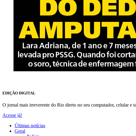
EDIÇÃO DIGITAL
O jornal mais irreverente do Rio direto no seu computador, celular e ta
Acesse já!
Últimas notícias
Geral