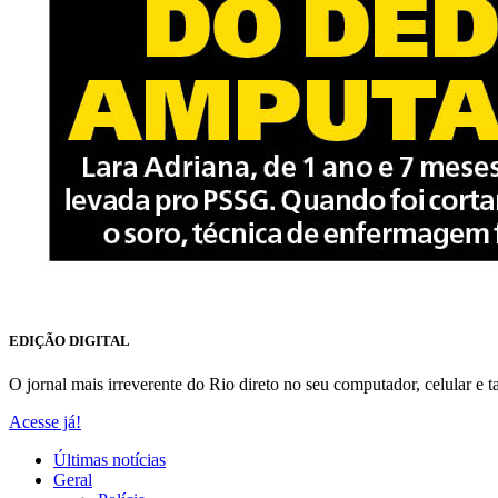
EDIÇÃO DIGITAL
O jornal mais irreverente do Rio direto no seu computador, celular e ta
Acesse já!
Últimas notícias
Geral