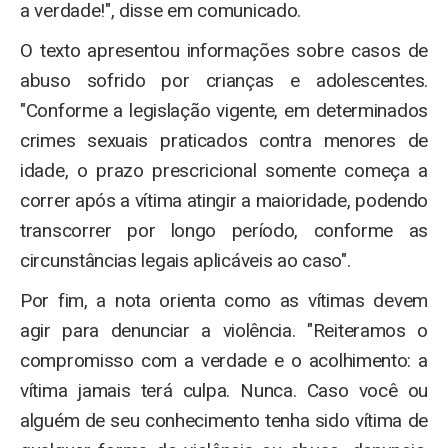
a verdade!", disse em comunicado.
O texto apresentou informações sobre casos de
abuso sofrido por crianças e adolescentes.
"Conforme a legislação vigente, em determinados
crimes sexuais praticados contra menores de
idade, o prazo prescricional somente começa a
correr após a vítima atingir a maioridade, podendo
transcorrer por longo período, conforme as
circunstâncias legais aplicáveis ao caso".
Por fim, a nota orienta como as vítimas devem
agir para denunciar a violência. "Reiteramos o
compromisso com a verdade e o acolhimento: a
vítima jamais terá culpa. Nunca. Caso você ou
alguém de seu conhecimento tenha sido vítima de