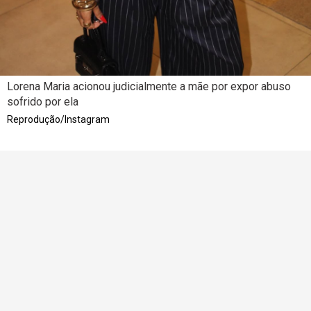
Lorena Maria acionou judicialmente a mãe por expor abuso
sofrido por ela
Reprodução/Instagram