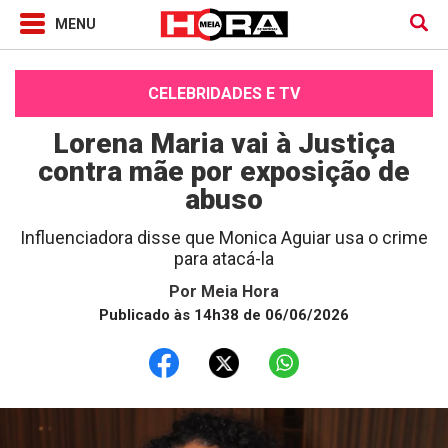
CELEBRIDADES E TV
Lorena Maria vai à Justiça
contra mãe por exposição de
abuso
Influenciadora disse que Monica Aguiar usa o crime
para atacá-la
Por
Meia Hora
Publicado às 14h38 de 06/06/2026