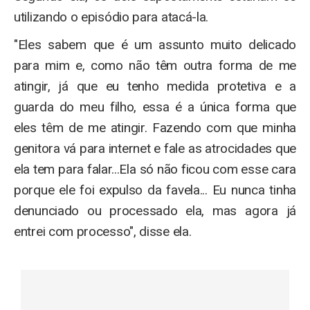
utilizando o episódio para atacá-la.
"Eles sabem que é um assunto muito delicado
para mim e, como não têm outra forma de me
atingir, já que eu tenho medida protetiva e a
guarda do meu filho, essa é a única forma que
eles têm de me atingir. Fazendo com que minha
genitora vá para internet e fale as atrocidades que
ela tem para falar...Ela só não ficou com esse cara
porque ele foi expulso da favela... Eu nunca tinha
denunciado ou processado ela, mas agora já
entrei com processo", disse ela.