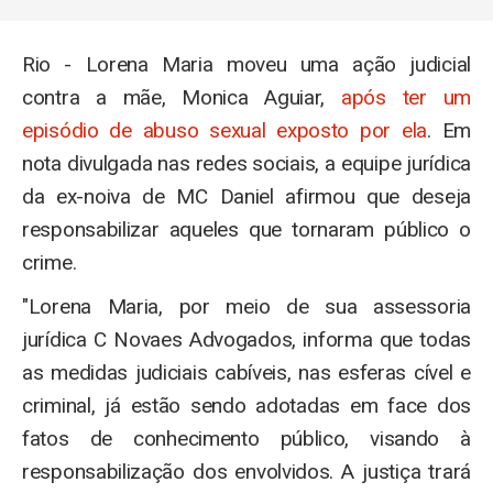
Rio - Lorena Maria moveu uma ação judicial
contra a mãe, Monica Aguiar,
após ter um
episódio de abuso sexual exposto por ela
. Em
nota divulgada nas redes sociais, a equipe jurídica
da ex-noiva de MC Daniel afirmou que deseja
responsabilizar aqueles que tornaram público o
crime.
"Lorena Maria, por meio de sua assessoria
jurídica C Novaes Advogados, informa que todas
as medidas judiciais cabíveis, nas esferas cível e
criminal, já estão sendo adotadas em face dos
fatos de conhecimento público, visando à
responsabilização dos envolvidos. A justiça trará