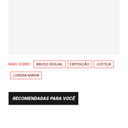
MAIS SOBRE:
ABUSO SEXUAL
EXPOSIÇÃO
JUSTIÇA
LORENA MARIA
RECOMENDADAS PARA VOCÊ