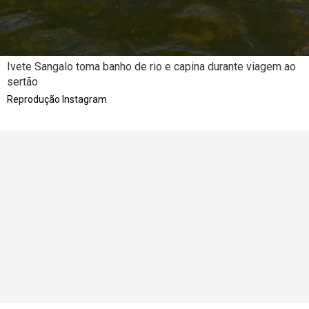
Ivete Sangalo toma banho de rio e capina durante viagem ao
sertão
Reprodução Instagram