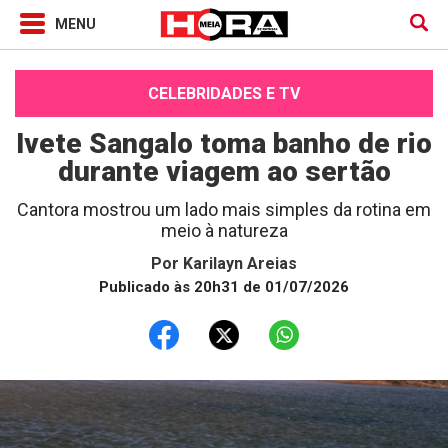
CELEBRIDADES E TV
Ivete Sangalo toma banho de rio
durante viagem ao sertão
Cantora mostrou um lado mais simples da rotina em
meio à natureza
Por
Karilayn Areias
Publicado às 20h31 de 01/07/2026