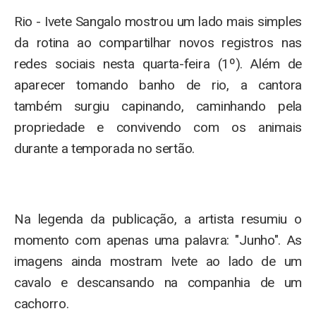
Rio - Ivete Sangalo mostrou um lado mais simples
da rotina ao compartilhar novos registros nas
redes sociais nesta quarta-feira (1º). Além de
aparecer tomando banho de rio, a cantora
também surgiu capinando, caminhando pela
propriedade e convivendo com os animais
durante a temporada no sertão.
Na legenda da publicação, a artista resumiu o
momento com apenas uma palavra: "Junho". As
imagens ainda mostram Ivete ao lado de um
cavalo e descansando na companhia de um
cachorro.