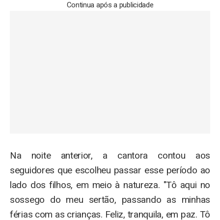
Continua após a publicidade
Na noite anterior, a cantora contou aos
seguidores que escolheu passar esse período ao
lado dos filhos, em meio à natureza. "Tô aqui no
sossego do meu sertão, passando as minhas
férias com as crianças. Feliz, tranquila, em paz. Tô