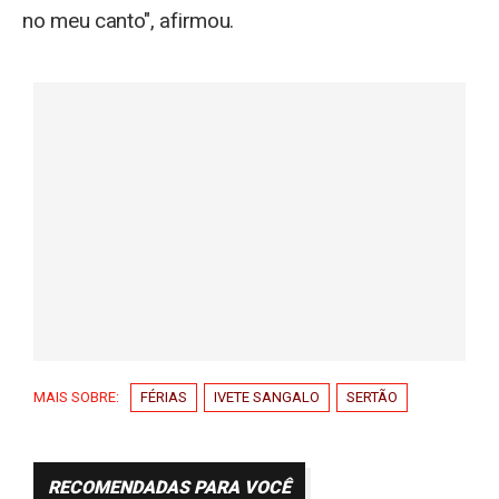
no meu canto", afirmou.
MAIS SOBRE:
FÉRIAS
IVETE SANGALO
SERTÃO
RECOMENDADAS PARA VOCÊ