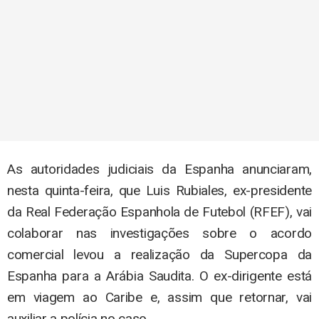
As autoridades judiciais da Espanha anunciaram,
nesta quinta-feira, que Luis Rubiales, ex-presidente
da Real Federação Espanhola de Futebol (RFEF), vai
colaborar nas investigações sobre o acordo
comercial levou a realização da Supercopa da
Espanha para a Arábia Saudita. O ex-dirigente está
em viagem ao Caribe e, assim que retornar, vai
auxiliar a polícia no caso.