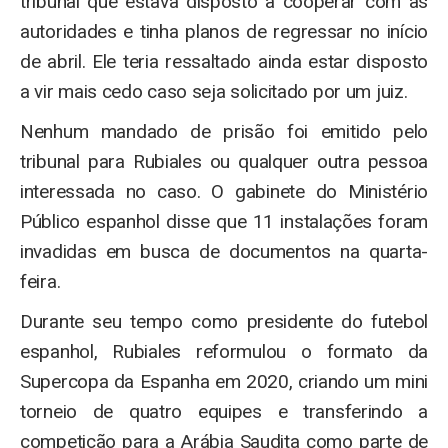
tribunal que estava disposto a cooperar com as
autoridades e tinha planos de regressar no início
de abril. Ele teria ressaltado ainda estar disposto
a vir mais cedo caso seja solicitado por um juiz.
Nenhum mandado de prisão foi emitido pelo
tribunal para Rubiales ou qualquer outra pessoa
interessada no caso. O gabinete do Ministério
Público espanhol disse que 11 instalações foram
invadidas em busca de documentos na quarta-
feira.
Durante seu tempo como presidente do futebol
espanhol, Rubiales reformulou o formato da
Supercopa da Espanha em 2020, criando um mini
torneio de quatro equipes e transferindo a
competição para a Arábia Saudita como parte de