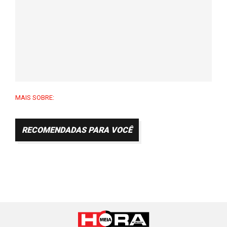
MAIS SOBRE:
RECOMENDADAS PARA VOCÊ