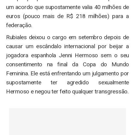
um acordo que supostamente valia 40 milhões de
euros (pouco mais de R$ 218 milhões) para a
federação.
Rubiales deixou o cargo em setembro depois de
causar um escândalo internacional por beijar a
jogadora espanhola Jenni Hermoso sem o seu
consentimento na final da Copa do Mundo
Feminina. Ele está enfrentando um julgamento por
supostamente ter agredido sexualmente
Hermoso e negou ter feito qualquer transgressão.