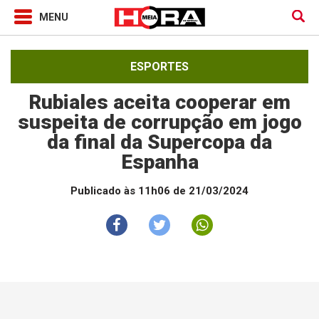
ESPORTES
Rubiales aceita cooperar em
suspeita de corrupção em jogo
da final da Supercopa da
Espanha
Publicado às 11h06 de 21/03/2024