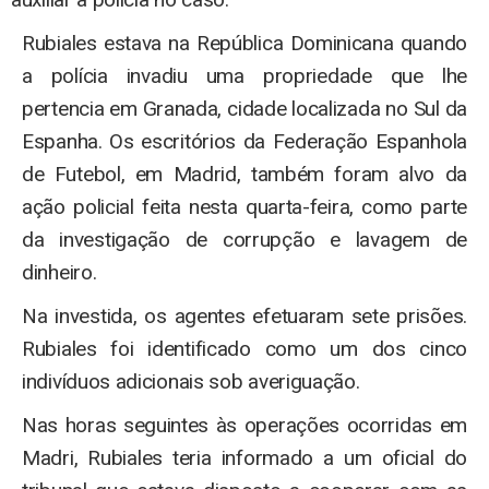
Rubiales estava na República Dominicana quando
a polícia invadiu uma propriedade que lhe
pertencia em Granada, cidade localizada no Sul da
Espanha. Os escritórios da Federação Espanhola
de Futebol, em Madrid, também foram alvo da
ação policial feita nesta quarta-feira, como parte
da investigação de corrupção e lavagem de
dinheiro.
Na investida, os agentes efetuaram sete prisões.
Rubiales foi identificado como um dos cinco
indivíduos adicionais sob averiguação.
Nas horas seguintes às operações ocorridas em
Madri, Rubiales teria informado a um oficial do