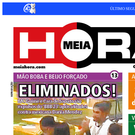
ÚLTIMO SEG