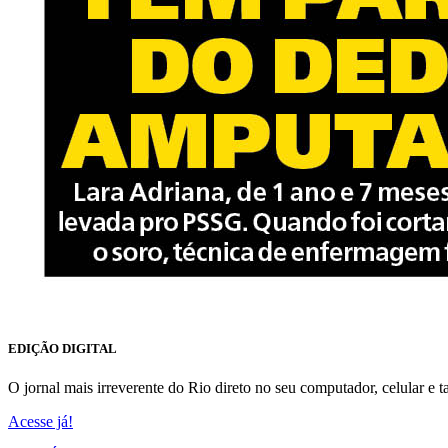
EDIÇÃO DIGITAL
O jornal mais irreverente do Rio direto no seu computador, celular e ta
Acesse já!