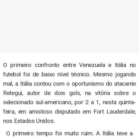
O primeiro confronto entre Venezuela e Itália no
futebol foi de baixo nível técnico. Mesmo jogando
mal, a Itália contou com o oportunismo do atacante
Retegui, autor de dois gols, na vitória sobre o
selecionado sul-americano, por 2 a 1, nesta quinta-
feira, em amistoso disputado em Fort Lauderdale,
nos Estados Unidos.
O primeiro tempo foi muito ruim. A Itália teve a