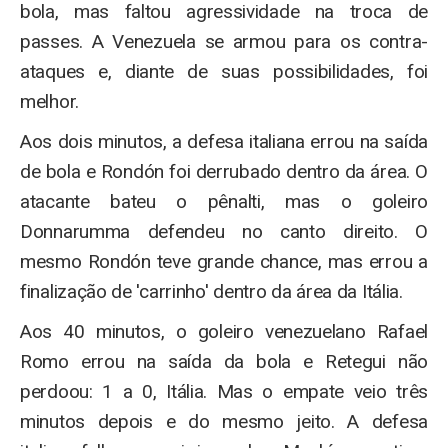
bola, mas faltou agressividade na troca de
passes. A Venezuela se armou para os contra-
ataques e, diante de suas possibilidades, foi
melhor.
Aos dois minutos, a defesa italiana errou na saída
de bola e Rondón foi derrubado dentro da área. O
atacante bateu o pênalti, mas o goleiro
Donnarumma defendeu no canto direito. O
mesmo Rondón teve grande chance, mas errou a
finalização de 'carrinho' dentro da área da Itália.
Aos 40 minutos, o goleiro venezuelano Rafael
Romo errou na saída da bola e Retegui não
perdoou: 1 a 0, Itália. Mas o empate veio três
minutos depois e do mesmo jeito. A defesa