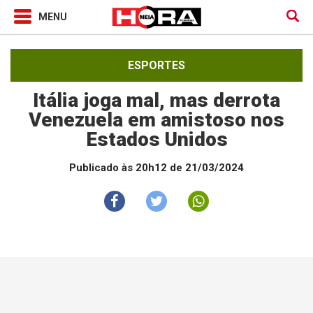
ESPORTES
Itália joga mal, mas derrota
Venezuela em amistoso nos
Estados Unidos
Publicado às 20h12 de 21/03/2024