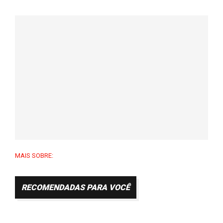
MAIS SOBRE:
RECOMENDADAS PARA VOCÊ