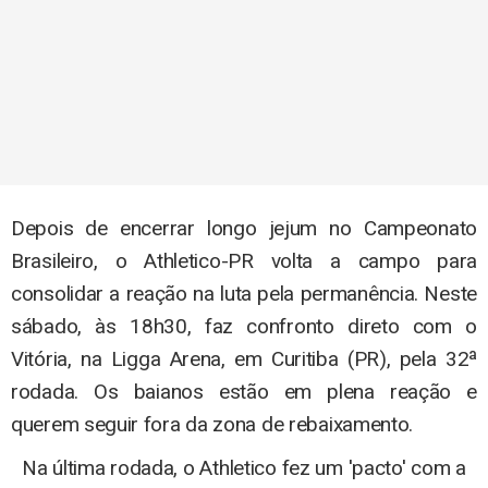
Depois de encerrar longo jejum no Campeonato
Brasileiro, o Athletico-PR volta a campo para
consolidar a reação na luta pela permanência. Neste
sábado, às 18h30, faz confronto direto com o
Vitória, na Ligga Arena, em Curitiba (PR), pela 32ª
rodada. Os baianos estão em plena reação e
querem seguir fora da zona de rebaixamento.
Na última rodada, o Athletico fez um 'pacto' com a