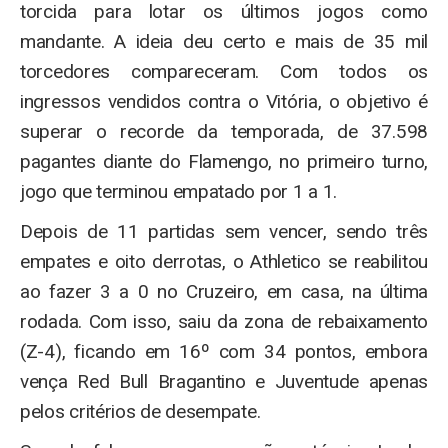
torcida para lotar os últimos jogos como
mandante. A ideia deu certo e mais de 35 mil
torcedores compareceram. Com todos os
ingressos vendidos contra o Vitória, o objetivo é
superar o recorde da temporada, de 37.598
pagantes diante do Flamengo, no primeiro turno,
jogo que terminou empatado por 1 a 1.
Depois de 11 partidas sem vencer, sendo três
empates e oito derrotas, o Athletico se reabilitou
ao fazer 3 a 0 no Cruzeiro, em casa, na última
rodada. Com isso, saiu da zona de rebaixamento
(Z-4), ficando em 16º com 34 pontos, embora
vença Red Bull Bragantino e Juventude apenas
pelos critérios de desempate.