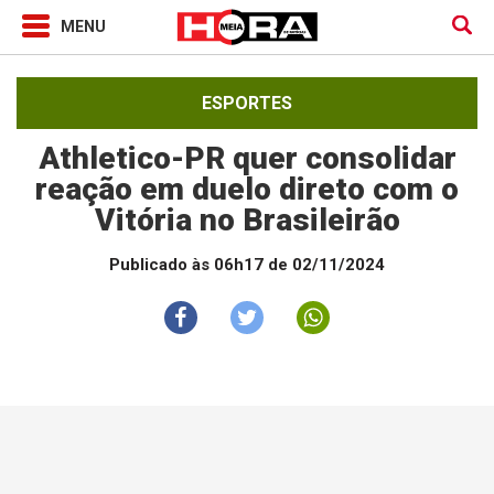
ESPORTES
Athletico-PR quer consolidar
reação em duelo direto com o
Vitória no Brasileirão
Publicado às 06h17 de 02/11/2024