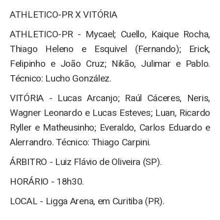
ATHLETICO-PR X VITÓRIA
ATHLETICO-PR - Mycael; Cuello, Kaique Rocha,
Thiago Heleno e Esquivel (Fernando); Erick,
Felipinho e João Cruz; Nikão, Julimar e Pablo.
Técnico: Lucho González.
VITÓRIA - Lucas Arcanjo; Raúl Cáceres, Neris,
Wagner Leonardo e Lucas Esteves; Luan, Ricardo
Ryller e Matheusinho; Everaldo, Carlos Eduardo e
Alerrandro. Técnico: Thiago Carpini.
ÁRBITRO - Luiz Flávio de Oliveira (SP).
HORÁRIO - 18h30.
LOCAL - Ligga Arena, em Curitiba (PR).