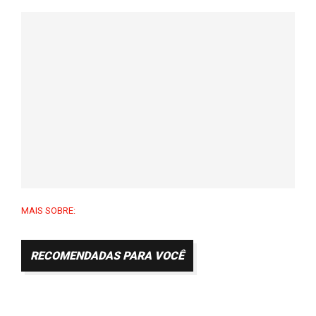
MAIS SOBRE:
RECOMENDADAS PARA VOCÊ