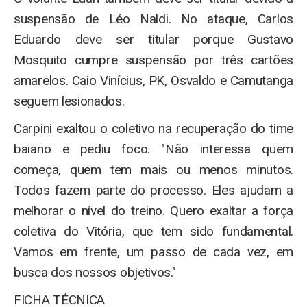
suspensão de Léo Naldi. No ataque, Carlos
Eduardo deve ser titular porque Gustavo
Mosquito cumpre suspensão por três cartões
amarelos. Caio Vinícius, PK, Osvaldo e Camutanga
seguem lesionados.
Carpini exaltou o coletivo na recuperação do time
baiano e pediu foco. "Não interessa quem
começa, quem tem mais ou menos minutos.
Todos fazem parte do processo. Eles ajudam a
melhorar o nível do treino. Quero exaltar a força
coletiva do Vitória, que tem sido fundamental.
Vamos em frente, um passo de cada vez, em
busca dos nossos objetivos."
FICHA TÉCNICA