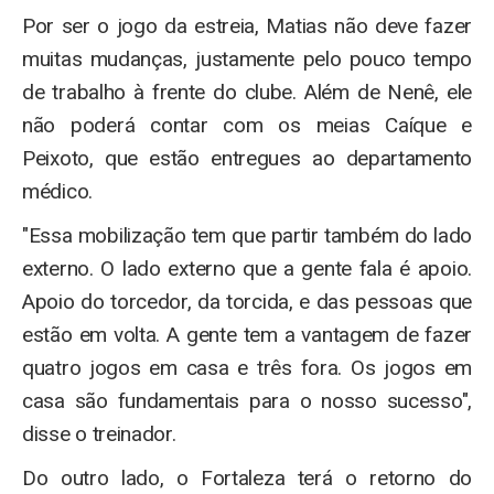
Por ser o jogo da estreia, Matias não deve fazer
muitas mudanças, justamente pelo pouco tempo
de trabalho à frente do clube. Além de Nenê, ele
não poderá contar com os meias Caíque e
Peixoto, que estão entregues ao departamento
médico.
"Essa mobilização tem que partir também do lado
externo. O lado externo que a gente fala é apoio.
Apoio do torcedor, da torcida, e das pessoas que
estão em volta. A gente tem a vantagem de fazer
quatro jogos em casa e três fora. Os jogos em
casa são fundamentais para o nosso sucesso",
disse o treinador.
Do outro lado, o Fortaleza terá o retorno do