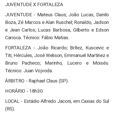
JUVENTUDE X FORTALEZA
JUVENTUDE - Mateus Claus; João Lucas, Danilo
Boza, Zé Marcos e Alan Ruschel; Ronaldo, Jadson
e Jean Carlos; Lucas Barbosa, Gilberto e Edson
Carioca. Técnico: Fábio Matias.
FORTALEZA - João Ricardo; Brítez, Kuscevic e
Titi; Hércules, José Welison, Emmanuel Martínez e
Bruno Pacheco; Marinho, Lucero e Moisés.
Técnico: Juan Vojvoda.
ÁRBITRO - Raphael Claus (SP).
HORÁRIO - 18h30.
LOCAL - Estádio Alfredo Jaconi, em Caxias do Sul
(RS).