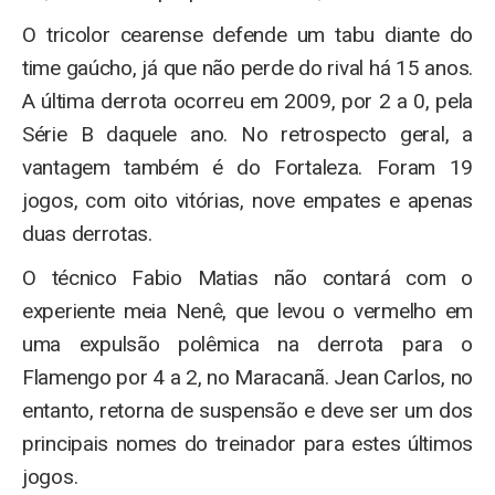
O tricolor cearense defende um tabu diante do
time gaúcho, já que não perde do rival há 15 anos.
A última derrota ocorreu em 2009, por 2 a 0, pela
Série B daquele ano. No retrospecto geral, a
vantagem também é do Fortaleza. Foram 19
jogos, com oito vitórias, nove empates e apenas
duas derrotas.
O técnico Fabio Matias não contará com o
experiente meia Nenê, que levou o vermelho em
uma expulsão polêmica na derrota para o
Flamengo por 4 a 2, no Maracanã. Jean Carlos, no
entanto, retorna de suspensão e deve ser um dos
principais nomes do treinador para estes últimos
jogos.