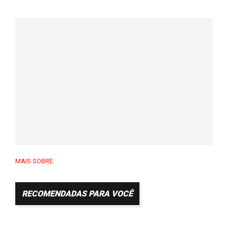
MAIS SOBRE:
RECOMENDADAS PARA VOCÊ