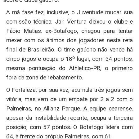
A má fase fez, inclusive, o Juventude mudar sua
comissão técnica. Jair Ventura deixou o clube e
Fábio Matias, ex-Botafogo, chegou para tentar
mexer com os ânimos dos jogadores nesta reta
final de Brasileirão. O time gaúcho não vence há
cinco jogos e ocupa o 18º lugar, com 34 pontos,
mesma pontuação do Athletico-PR, o primeiro
fora da zona de rebaixamento.
O Fortaleza, por sua vez, acumula três jogos sem
vitória, mas vem de um empate por 2 a 2 com o
Palmeiras, no Allianz Parque. A equipe cearense,
apesar da instabilidade recente, ocupa a terceira
posição, com 57 pontos. O Botafogo lidera com
64, à frente do próprio Palmeiras, com 61.