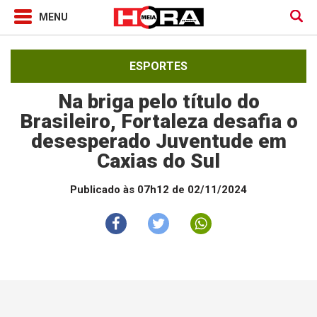
ESPORTES
Na briga pelo título do
Brasileiro, Fortaleza desafia o
desesperado Juventude em
Caxias do Sul
Publicado às 07h12 de 02/11/2024