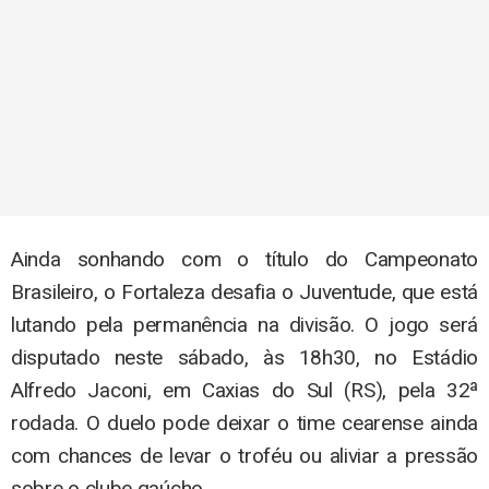
Ainda sonhando com o título do Campeonato
Brasileiro, o Fortaleza desafia o Juventude, que está
lutando pela permanência na divisão. O jogo será
disputado neste sábado, às 18h30, no Estádio
Alfredo Jaconi, em Caxias do Sul (RS), pela 32ª
rodada. O duelo pode deixar o time cearense ainda
com chances de levar o troféu ou aliviar a pressão
sobre o clube gaúcho.