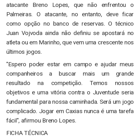
atacante Breno Lopes, que não enfrentou o
Palmeiras. O atacante, no entanto, deve ficar
como opção no banco de reservas. O técnico
Juan Vojvoda ainda não definiu se apostará no
atleta ou em Marinho, que vem uma crescente nos
últimos jogos.
"Espero poder estar em campo e ajudar meus
companheiros a buscar mais um grande
resultado na competição. Temos nossos
objetivos e uma vitória contra o Juventude seria
fundamental para nossa caminhada. Será um jogo
complicado. Jogar em Caxias nunca é uma tarefa
fácil", afirmou Breno Lopes.
FICHA TÉCNICA