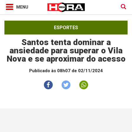
ESPORTES
Santos tenta dominar a
ansiedade para superar o Vila
Nova e se aproximar do acesso
Publicado às 08h07 de 02/11/2024