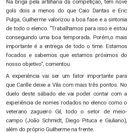
Na briga pela artilharia da competição, tem nove
gols dois a menos do que Caio Dantas e Eric
Pulga, Guilherme valorizou a boa fase e a sintonia
de todo o elenco. "Trabalhamos para isso e estou
conseguindo uma boa temporada. Porém,o mais
importante é a entrega de todo o time. Estamos
focados e sabemos que estamos próximos do
nosso objetivo", comentou.
A experiência vai ser um fator importante para
que Carille deixe a Vila com mais três pontos. No
duelo deste sábado ele vai poder contar com a
experiência de nomes rodados no elenco como o
veterano zagueiro Gil, todo o setor de meio-
campo (João Schmidt, Diego Pituca e Giuliano),
além do próprio Guilherme na frente.