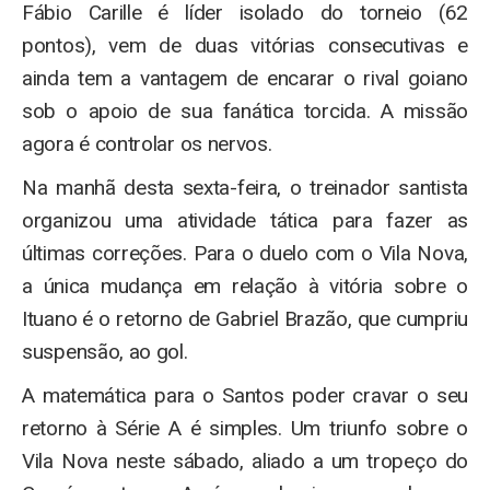
Fábio Carille é líder isolado do torneio (62
pontos), vem de duas vitórias consecutivas e
ainda tem a vantagem de encarar o rival goiano
sob o apoio de sua fanática torcida. A missão
agora é controlar os nervos.
Na manhã desta sexta-feira, o treinador santista
organizou uma atividade tática para fazer as
últimas correções. Para o duelo com o Vila Nova,
a única mudança em relação à vitória sobre o
Ituano é o retorno de Gabriel Brazão, que cumpriu
suspensão, ao gol.
A matemática para o Santos poder cravar o seu
retorno à Série A é simples. Um triunfo sobre o
Vila Nova neste sábado, aliado a um tropeço do