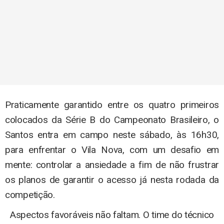
Praticamente garantido entre os quatro primeiros
colocados da Série B do Campeonato Brasileiro, o
Santos entra em campo neste sábado, às 16h30,
para enfrentar o Vila Nova, com um desafio em
mente: controlar a ansiedade a fim de não frustrar
os planos de garantir o acesso já nesta rodada da
competição.
Aspectos favoráveis não faltam. O time do técnico