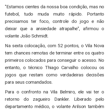
"Estamos cientes da nossa boa condição, mas no
futebol, tudo muda muito rápido. Portanto
precisamos ter foco, controle do jogo e não
deixar que a ansiedade atrapalhe", afirmou o
volante João Schmidt.
Na sexta colocação, com 52 pontos, o Vila Nova
tem chances remotas de terminar entre os quatro
primeiros colocados para conseguir o acesso. No
entanto, o técnico Thiago Carvalho colocou os
jogos que restam como verdadeiras decisões
para seus comandados.
Para o confronto na Vila Belmiro, ele vai ter o
retorno do zagueiro Dankler. Liberado pelo
departamento médico, o volante Arilson também