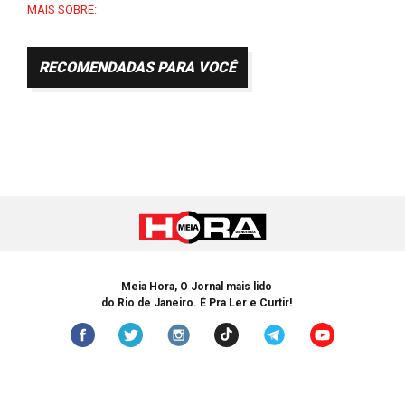
MAIS SOBRE:
RECOMENDADAS PARA VOCÊ
Meia Hora, O Jornal mais lido
do Rio de Janeiro. É Pra Ler e Curtir!