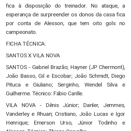
fica à disposição do treinador. No ataque, a
esperança de surpreender os donos da casa fica
por conta de Alesson, que tem oito gols no
campeonato.
FICHA TÉCNICA:
SANTOS X VILA NOVA
SANTOS - Gabriel Brazão; Hayner (JP Chermont),
João Basso, Gil e Escobar; João Schmidt, Diego
Pituca e Giuliano; Serginho, Wendel Silva e
Guilherme. Técnico: Fábio Carille.
VILA NOVA - Dênis Júnior; Danler, Jemmes,
Vanderley e Rhuan; Cristiano, João Lucas e Igor
Henrique; Emerson Urso, Júnior Todinho e