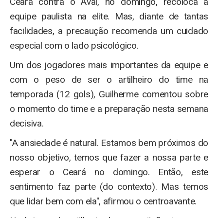
Ceará contra o Avaí, no domingo, recoloca a
equipe paulista na elite. Mas, diante de tantas
facilidades, a precaução recomenda um cuidado
especial com o lado psicológico.
Um dos jogadores mais importantes da equipe e
com o peso de ser o artilheiro do time na
temporada (12 gols), Guilherme comentou sobre
o momento do time e a preparação nesta semana
decisiva.
"A ansiedade é natural. Estamos bem próximos do
nosso objetivo, temos que fazer a nossa parte e
esperar o Ceará no domingo. Então, este
sentimento faz parte (do contexto). Mas temos
que lidar bem com ela", afirmou o centroavante.