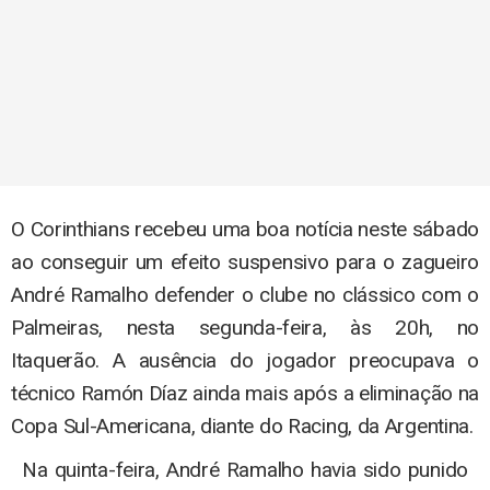
O Corinthians recebeu uma boa notícia neste sábado
ao conseguir um efeito suspensivo para o zagueiro
André Ramalho defender o clube no clássico com o
Palmeiras, nesta segunda-feira, às 20h, no
Itaquerão. A ausência do jogador preocupava o
técnico Ramón Díaz ainda mais após a eliminação na
Copa Sul-Americana, diante do Racing, da Argentina.
Na quinta-feira, André Ramalho havia sido punido