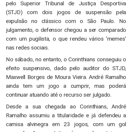
pelo Superior Tribunal de Justiça Desportiva
(STJD) com dois jogos de suspensão pela
expulsão no clássico com o São Paulo. No
julgamento, o defensor chegou a ser comparado
com um pugilista, o que rendeu vários 'memes'
nas redes sociais.
No sábado, no entanto, o Corinthians conseguiu o
efeito suspensivo, dado pelo auditor do STJD,
Maxwell Borges de Moura Vieira. André Ramalho
ainda tem um jogo a cumprir, mas poderá
continuar atuando até o recurso ser julgado.
Desde a sua chegada ao Corinthians, André
Ramalho assumiu a titularidade e já defendeu a
camisa alvinegra em 23 jogos, com um gol