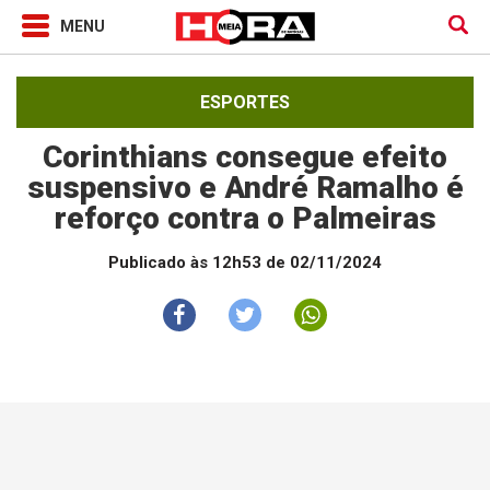
ESPORTES
Corinthians consegue efeito
suspensivo e André Ramalho é
reforço contra o Palmeiras
Publicado às 12h53 de 02/11/2024