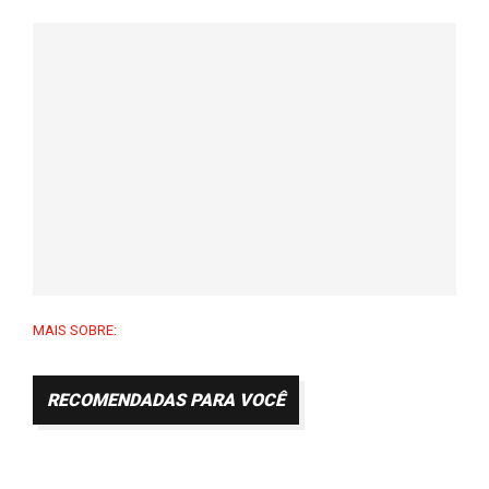
MAIS SOBRE:
RECOMENDADAS PARA VOCÊ