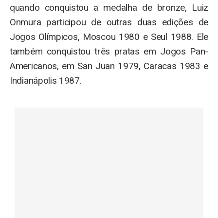
quando conquistou a medalha de bronze, Luiz
Onmura participou de outras duas edições de
Jogos Olímpicos, Moscou 1980 e Seul 1988. Ele
também conquistou três pratas em Jogos Pan-
Americanos, em San Juan 1979, Caracas 1983 e
Indianápolis 1987.