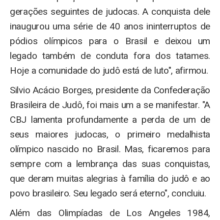
gerações seguintes de judocas. A conquista dele
inaugurou uma série de 40 anos ininterruptos de
pódios olímpicos para o Brasil e deixou um
legado também de conduta fora dos tatames.
Hoje a comunidade do judô está de luto", afirmou.
Silvio Acácio Borges, presidente da Confederação
Brasileira de Judô, foi mais um a se manifestar. "A
CBJ lamenta profundamente a perda de um de
seus maiores judocas, o primeiro medalhista
olímpico nascido no Brasil. Mas, ficaremos para
sempre com a lembrança das suas conquistas,
que deram muitas alegrias à família do judô e ao
povo brasileiro. Seu legado será eterno", concluiu.
Além das Olimpíadas de Los Angeles 1984,