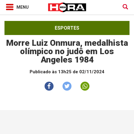
ESPORTES
Morre Luiz Onmura, medalhista
olímpico no judô em Los
Angeles 1984
Publicado às 13h25 de 02/11/2024