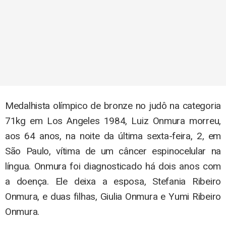
Medalhista olímpico de bronze no judô na categoria
71kg em Los Angeles 1984, Luiz Onmura morreu,
aos 64 anos, na noite da última sexta-feira, 2, em
São Paulo, vítima de um câncer espinocelular na
língua. Onmura foi diagnosticado há dois anos com
a doença. Ele deixa a esposa, Stefania Ribeiro
Onmura, e duas filhas, Giulia Onmura e Yumi Ribeiro
Onmura.