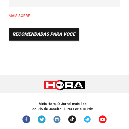
MAIS SOBRE:
RECOMENDADAS PARA VOCÊ
Meia Hora, O Jornal mais lido
do Rio de Janeiro. É Pra Ler e Curtir!