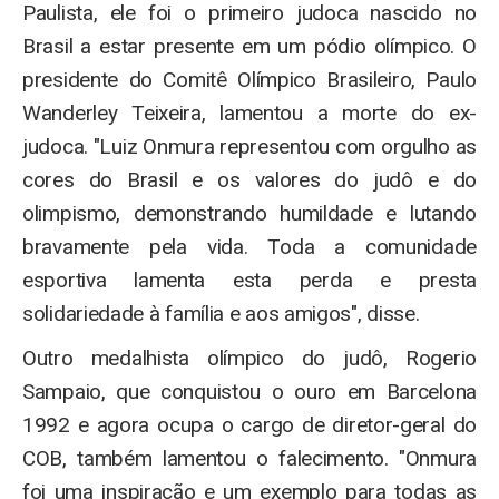
Paulista, ele foi o primeiro judoca nascido no
Brasil a estar presente em um pódio olímpico. O
presidente do Comitê Olímpico Brasileiro, Paulo
Wanderley Teixeira, lamentou a morte do ex-
judoca. "Luiz Onmura representou com orgulho as
cores do Brasil e os valores do judô e do
olimpismo, demonstrando humildade e lutando
bravamente pela vida. Toda a comunidade
esportiva lamenta esta perda e presta
solidariedade à família e aos amigos", disse.
Outro medalhista olímpico do judô, Rogerio
Sampaio, que conquistou o ouro em Barcelona
1992 e agora ocupa o cargo de diretor-geral do
COB, também lamentou o falecimento. "Onmura
foi uma inspiração e um exemplo para todas as