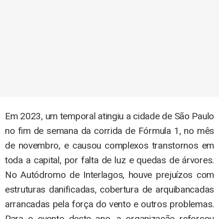
Em 2023, um temporal atingiu a cidade de São Paulo
no fim de semana da corrida de Fórmula 1, no mês
de novembro, e causou complexos transtornos em
toda a capital, por falta de luz e quedas de árvores.
No Autódromo de Interlagos, houve prejuízos com
estruturas danificadas, cobertura de arquibancadas
arrancadas pela força do vento e outros problemas.
Para o evento deste ano, a organização reforçou