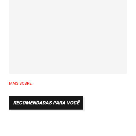
MAIS SOBRE:
RECOMENDADAS PARA VOCÊ