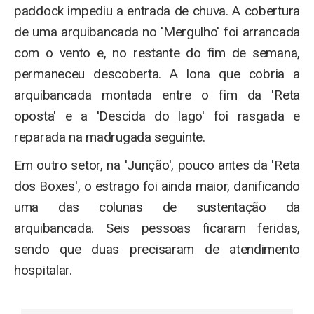
paddock impediu a entrada de chuva. A cobertura
de uma arquibancada no 'Mergulho' foi arrancada
com o vento e, no restante do fim de semana,
permaneceu descoberta. A lona que cobria a
arquibancada montada entre o fim da 'Reta
oposta' e a 'Descida do lago' foi rasgada e
reparada na madrugada seguinte.
Em outro setor, na 'Junção', pouco antes da 'Reta
dos Boxes', o estrago foi ainda maior, danificando
uma das colunas de sustentação da
arquibancada. Seis pessoas ficaram feridas,
sendo que duas precisaram de atendimento
hospitalar.