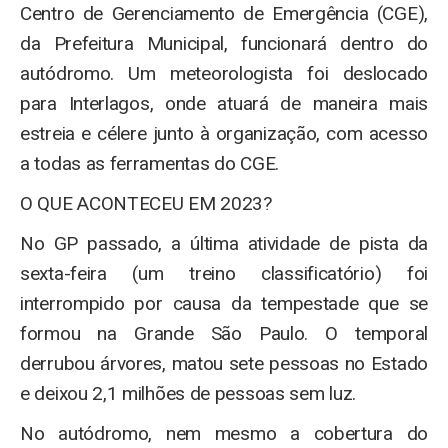
Centro de Gerenciamento de Emergência (CGE),
da Prefeitura Municipal, funcionará dentro do
autódromo. Um meteorologista foi deslocado
para Interlagos, onde atuará de maneira mais
estreia e célere junto à organização, com acesso
a todas as ferramentas do CGE.
O QUE ACONTECEU EM 2023?
No GP passado, a última atividade de pista da
sexta-feira (um treino classificatório) foi
interrompido por causa da tempestade que se
formou na Grande São Paulo. O temporal
derrubou árvores, matou sete pessoas no Estado
e deixou 2,1 milhões de pessoas sem luz.
No autódromo, nem mesmo a cobertura do