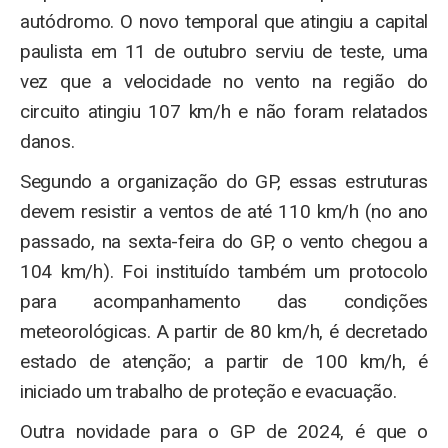
autódromo. O novo temporal que atingiu a capital
paulista em 11 de outubro serviu de teste, uma
vez que a velocidade no vento na região do
circuito atingiu 107 km/h e não foram relatados
danos.
Segundo a organização do GP, essas estruturas
devem resistir a ventos de até 110 km/h (no ano
passado, na sexta-feira do GP, o vento chegou a
104 km/h). Foi instituído também um protocolo
para acompanhamento das condições
meteorológicas. A partir de 80 km/h, é decretado
estado de atenção; a partir de 100 km/h, é
iniciado um trabalho de proteção e evacuação.
Outra novidade para o GP de 2024, é que o