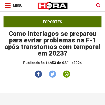
ESPORTES
Como Interlagos se preparou
para evitar problemas na F-1
após transtornos com temporal
em 2023?
Publicado às 14h53 de 02/11/2024