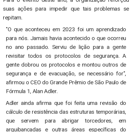
suas ações para impedir que tais problemas se
repitam.
"O que aconteceu em 2023 foi um aprendizado
para nós. Jamais havia acontecido o que ocorreu
no ano passado. Serviu de lição para a gente
revisitar todos os protocolos de segurança. A
gente dobrou os protocolos e montou outros de
segurança e de evacuação, se necessário for",
afirmou o CEO do Grande Prêmio de São Paulo de
Fórmula 1, Alan Adler.
Adler ainda afirma que foi feita uma revisão do
cálculo de resistência das estruturas temporárias,
que servem para abrigar torcedores, em
arquibancadas e outras áreas específicas do