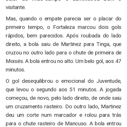
visitante.
Mas, quando o empate parecia ser o placar do
primeiro tempo, o Fortaleza marcou dois gols
rápidos, bem parecidos. Após roubada do lado
direito, a bola saiu de Martinez para Tinga, que
cruzou no outro lado para o chute de primeira de
Moisés. A bola entrou no alto. Um belo gol, aos 47
minutos.
O gol desequilibrou o emocional do Juventude,
que levou o segundo aos 51 minutos. A jogada
começou, de novo, pelo lado direito, de onde saiu
um cruzamento rasteiro. Do outro lado, Martinez
deu um corte num marcador e rolou para trás
para o chute rasteiro de Mancuso. A bola entrou