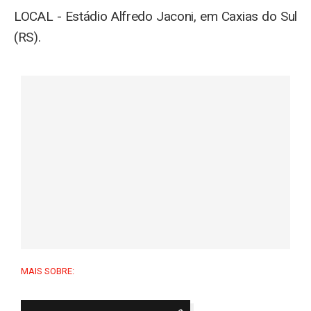
LOCAL - Estádio Alfredo Jaconi, em Caxias do Sul
(RS).
MAIS SOBRE: