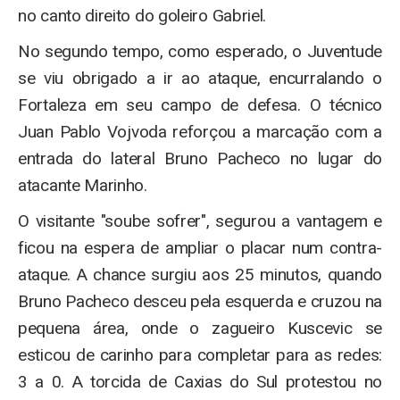
no canto direito do goleiro Gabriel.
No segundo tempo, como esperado, o Juventude
se viu obrigado a ir ao ataque, encurralando o
Fortaleza em seu campo de defesa. O técnico
Juan Pablo Vojvoda reforçou a marcação com a
entrada do lateral Bruno Pacheco no lugar do
atacante Marinho.
O visitante "soube sofrer", segurou a vantagem e
ficou na espera de ampliar o placar num contra-
ataque. A chance surgiu aos 25 minutos, quando
Bruno Pacheco desceu pela esquerda e cruzou na
pequena área, onde o zagueiro Kuscevic se
esticou de carinho para completar para as redes:
3 a 0. A torcida de Caxias do Sul protestou no