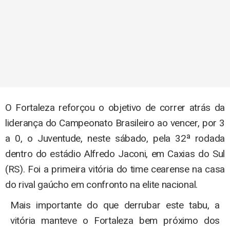
O Fortaleza reforçou o objetivo de correr atrás da
liderança do Campeonato Brasileiro ao vencer, por 3
a 0, o Juventude, neste sábado, pela 32ª rodada
dentro do estádio Alfredo Jaconi, em Caxias do Sul
(RS). Foi a primeira vitória do time cearense na casa
do rival gaúcho em confronto na elite nacional.
Mais importante do que derrubar este tabu, a
vitória manteve o Fortaleza bem próximo dos