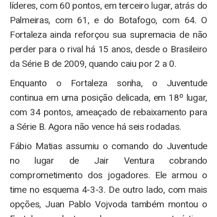
líderes, com 60 pontos, em terceiro lugar, atrás do
Palmeiras, com 61, e do Botafogo, com 64. O
Fortaleza ainda reforçou sua supremacia de não
perder para o rival há 15 anos, desde o Brasileiro
da Série B de 2009, quando caiu por 2 a 0.
Enquanto o Fortaleza sonha, o Juventude
continua em uma posição delicada, em 18º lugar,
com 34 pontos, ameaçado de rebaixamento para
a Série B. Agora não vence há seis rodadas.
Fábio Matias assumiu o comando do Juventude
no lugar de Jair Ventura cobrando
comprometimento dos jogadores. Ele armou o
time no esquema 4-3-3. De outro lado, com mais
opções, Juan Pablo Vojvoda também montou o