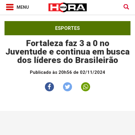
ESPORTES
Fortaleza faz 3 a 0 no
Juventude e continua em busca
dos líderes do Brasileirão
Publicado às 20h56 de 02/11/2024