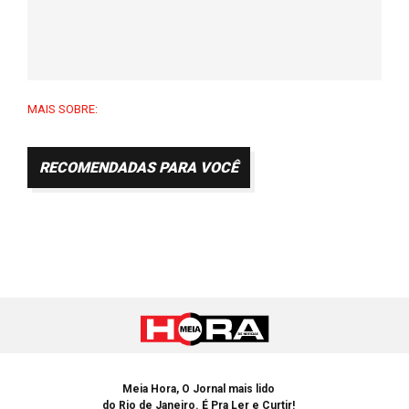
MAIS SOBRE:
RECOMENDADAS PARA VOCÊ
Meia Hora, O Jornal mais lido
do Rio de Janeiro. É Pra Ler e Curtir!