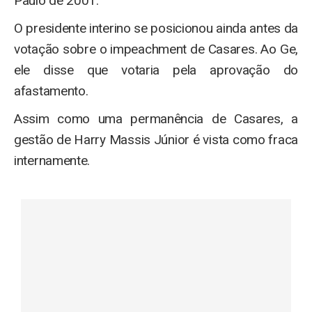
Paulo de 2001.
O presidente interino se posicionou ainda antes da
votação sobre o impeachment de Casares. Ao Ge,
ele disse que votaria pela aprovação do
afastamento.
Assim como uma permanência de Casares, a
gestão de Harry Massis Júnior é vista como fraca
internamente.