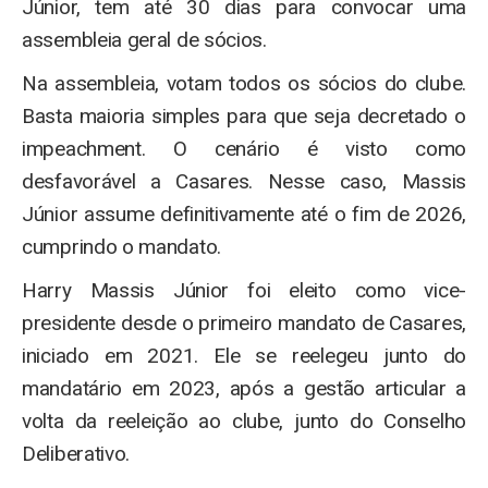
Júnior, tem até 30 dias para convocar uma
assembleia geral de sócios.
Na assembleia, votam todos os sócios do clube.
Basta maioria simples para que seja decretado o
impeachment. O cenário é visto como
desfavorável a Casares. Nesse caso, Massis
Júnior assume definitivamente até o fim de 2026,
cumprindo o mandato.
Harry Massis Júnior foi eleito como vice-
presidente desde o primeiro mandato de Casares,
iniciado em 2021. Ele se reelegeu junto do
mandatário em 2023, após a gestão articular a
volta da reeleição ao clube, junto do Conselho
Deliberativo.