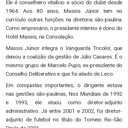
Ele é conselheiro vitalício e sócio do clube desde
1964. Aos 80 anos, Massis Júnior tem no
currículo outras funções na diretoria são-paulina.
Como empresário, o presidente interino é dono do
Hotel Massis, na Consolação.
Massis Júnior integra o Vanguarda Tricolor, que
deixou a coalizão da gestão de Júlio Casares. É o
mesmo grupo de Marcelo Pupo, ex-presidente do
Conselho Deliberativo e que foi aliado de Leco.
Em conquistas importantes, o dirigente estava
nas gestões são-paulinas, Nos Mundiais de 1992
e 1993, ele atuou como diretor-adjunto
administrativo. Já entre 2001 e 2002, foi diretor-
adjunto de futebol no título do Torneio Rio-São