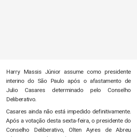
Harry Massis Júnior assume como presidente
interino do São Paulo após o afastamento de
Julio Casares determinado pelo Conselho
Deliberativo.
Casares ainda não está impedido definitivamente.
Após a votação desta sexta-feira, o presidente do
Conselho Deliberativo, Olten Ayres de Abreu