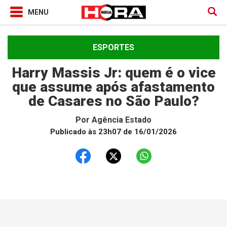
ESPORTES
Harry Massis Jr: quem é o vice
que assume após afastamento
de Casares no São Paulo?
Por
Agência Estado
Publicado às 23h07 de 16/01/2026