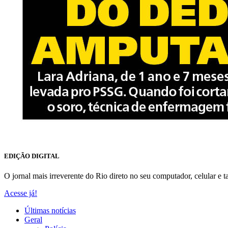
EDIÇÃO DIGITAL
O jornal mais irreverente do Rio direto no seu computador, celular e ta
Acesse já!
Últimas notícias
Geral