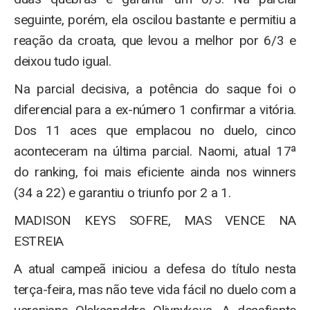
seguinte, porém, ela oscilou bastante e permitiu a
reação da croata, que levou a melhor por 6/3 e
deixou tudo igual.
Na parcial decisiva, a potência do saque foi o
diferencial para a ex-número 1 confirmar a vitória.
Dos 11 aces que emplacou no duelo, cinco
aconteceram na última parcial. Naomi, atual 17ª
do ranking, foi mais eficiente ainda nos winners
(34 a 22) e garantiu o triunfo por 2 a 1.
MADISON KEYS SOFRE, MAS VENCE NA
ESTREIA
A atual campeã iniciou a defesa do título nesta
terça-feira, mas não teve vida fácil no duelo com a