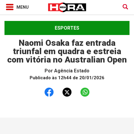
ESPORTES
Naomi Osaka faz entrada
triunfal em quadra e estreia
com vitória no Australian Open
Por
Agência Estado
Publicado às 12h44 de 20/01/2026