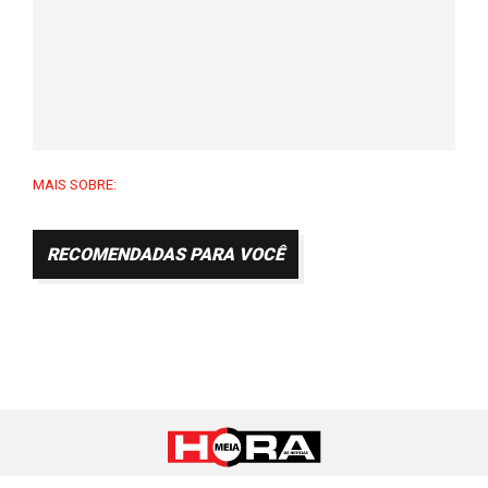
MAIS SOBRE:
RECOMENDADAS PARA VOCÊ