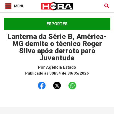
ESPORTES
Lanterna da Série B, América-
MG demite o técnico Roger
Silva após derrota para
Juventude
Por
Agência Estado
Publicado às 00h54 de 30/05/2026