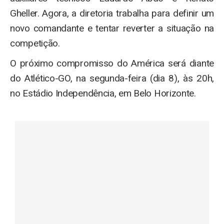
Gheller. Agora, a diretoria trabalha para definir um
novo comandante e tentar reverter a situação na
competição.
O próximo compromisso do América será diante
do Atlético-GO, na segunda-feira (dia 8), às 20h,
no Estádio Independência, em Belo Horizonte.