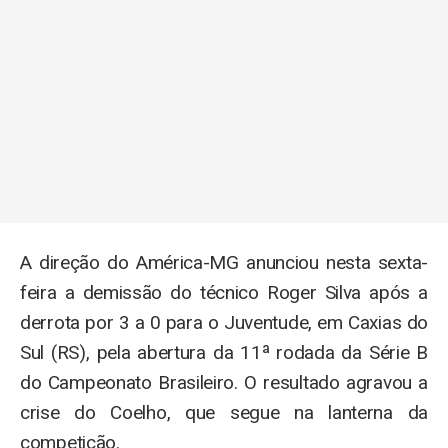
A direção do América-MG anunciou nesta sexta-
feira a demissão do técnico Roger Silva após a
derrota por 3 a 0 para o Juventude, em Caxias do
Sul (RS), pela abertura da 11ª rodada da Série B
do Campeonato Brasileiro. O resultado agravou a
crise do Coelho, que segue na lanterna da
competição.