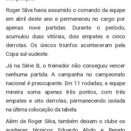
Roger Silva havia assumido o comando da equipe
em abril deste ano e permaneceu no cargo por
apenas nove partidas. Durante o período,
acumulou duas vitórias, dois empates e cinco
derrotas. Os únicos triunfos aconteceram pela
Copa sul-sudeste.
Já na Série B, o treinador não conseguiu vencer
nenhuma partida. A campanha no campeonato
nacional é preocupante. Em 11 rodadas, a equipe
mineira soma apenas três pontos, com três
empates e oito derrotas, permanecendo isolada
na última colocação da tabela.
Além de Roger Silva, também deixam o clube os
auxiliares técnicos Eduardo Abdo e Renato