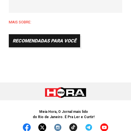
MAIS SOBRE:
RECOMENDADAS PARA VOCÊ
Meia Hora, O Jornal mais lido
do Rio de Janeiro. É Pra Ler e Curtir!