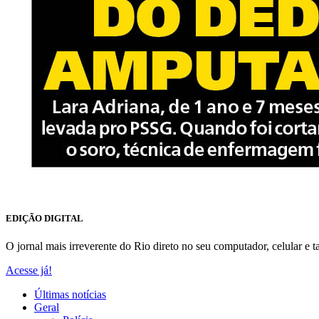
EDIÇÃO DIGITAL
O jornal mais irreverente do Rio direto no seu computador, celular e ta
Acesse já!
Últimas notícias
Geral