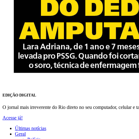
EDIÇÃO DIGITAL
O jornal mais irreverente do Rio direto no seu computador, celular e ta
Acesse já!
Últimas notícias
Geral