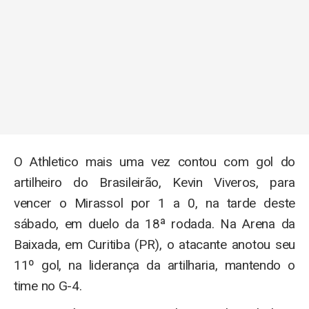
O Athletico mais uma vez contou com gol do
artilheiro do Brasileirão, Kevin Viveros, para
vencer o Mirassol por 1 a 0, na tarde deste
sábado, em duelo da 18ª rodada. Na Arena da
Baixada, em Curitiba (PR), o atacante anotou seu
11º gol, na liderança da artilharia, mantendo o
time no G-4.