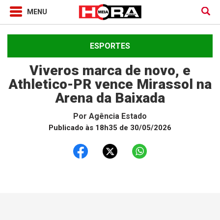
ESPORTES
Viveros marca de novo, e
Athletico-PR vence Mirassol na
Arena da Baixada
Por
Agência Estado
Publicado às 18h35 de 30/05/2026