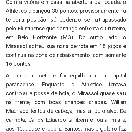
Com a vitória em casa na abertura da rodada, o
Athletico alcançou 30 pontos, provisoriamente na
terceira posição, só podendo ser ultrapassado
pelo Fluminense que domingo enfrenta o Cruzeiro,
em Belo Horizonte (MG). Do outro lado, o
Mirassol sofreu sua nona derrota em 18 jogos e
continua na zona de rebaixamento, com somente
16 pontos.
A primeira metade foi equilibrada na capital
paranaense. Enquanto o Athletico tentava
controlar a posse de bola, o Mirassol quase saiu
na frente, com boas chances criadas. Willian
Machado tentou de cabeça, mas errou o alvo. De
canhota, Carlos Eduardo também errou a mira e,
aos 15, quase encobriu Santos, mas o goleiro fez