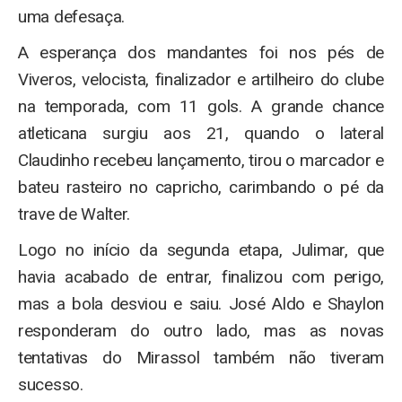
uma defesaça.
A esperança dos mandantes foi nos pés de
Viveros, velocista, finalizador e artilheiro do clube
na temporada, com 11 gols. A grande chance
atleticana surgiu aos 21, quando o lateral
Claudinho recebeu lançamento, tirou o marcador e
bateu rasteiro no capricho, carimbando o pé da
trave de Walter.
Logo no início da segunda etapa, Julimar, que
havia acabado de entrar, finalizou com perigo,
mas a bola desviou e saiu. José Aldo e Shaylon
responderam do outro lado, mas as novas
tentativas do Mirassol também não tiveram
sucesso.