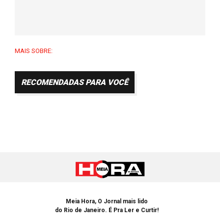
MAIS SOBRE:
RECOMENDADAS PARA VOCÊ
Meia Hora, O Jornal mais lido
do Rio de Janeiro. É Pra Ler e Curtir!