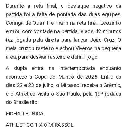
Durante a reta final, o destaque negativo da
partida foi a falta de pontaria das duas equipes.
Coringa de Odair Hellmann na reta final, Leozinho
entrou com vontade na partida, e aos 42 minutos
fez jogada pela direita para lançar João Cruz. O
meia cruzou rasteiro e achou Viveros na pequena
área, para desviar rasteiro e definir jogo.
A dupla entra na intertemporada enquanto
acontece a Copa do Mundo de 2026. Entre os
dias 22 e 23 de julho, o Mirassol recebe o Grêmio,
e o Athletico visita o São Paulo, pela 19ª rodada
do Brasileirão.
FICHA TÉCNICA
ATHLETICO 1 X 0 MIRASSOL