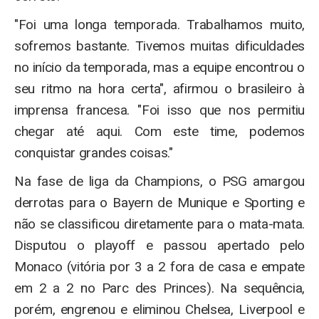
"Foi uma longa temporada. Trabalhamos muito,
sofremos bastante. Tivemos muitas dificuldades
no início da temporada, mas a equipe encontrou o
seu ritmo na hora certa", afirmou o brasileiro à
imprensa francesa. "Foi isso que nos permitiu
chegar até aqui. Com este time, podemos
conquistar grandes coisas."
Na fase de liga da Champions, o PSG amargou
derrotas para o Bayern de Munique e Sporting e
não se classificou diretamente para o mata-mata.
Disputou o playoff e passou apertado pelo
Monaco (vitória por 3 a 2 fora de casa e empate
em 2 a 2 no Parc des Princes). Na sequência,
porém, engrenou e eliminou Chelsea, Liverpool e