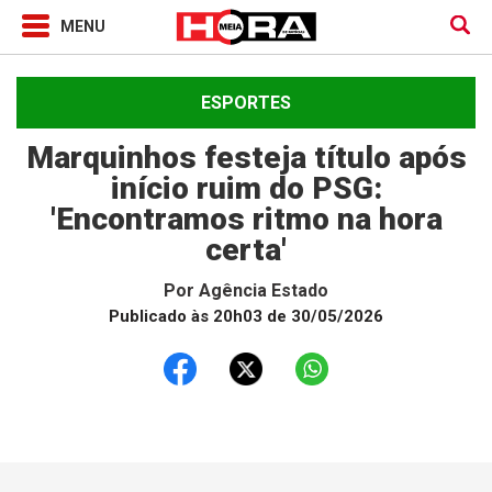
ESPORTES
Marquinhos festeja título após
início ruim do PSG:
'Encontramos ritmo na hora
certa'
Por
Agência Estado
Publicado às 20h03 de 30/05/2026