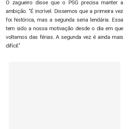
O zagueiro disse que o PSG precisa manter a
ambição. "É incrível. Dissemos que a primeira vez
foi histórica, mas a segunda seria lendária. Essa
tem sido a nossa motivação desde o dia em que
voltamos das férias. A segunda vez é ainda mais
difícil."