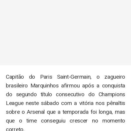
Capitão do Paris Saint-Germain, o zagueiro
brasileiro Marquinhos afirmou após a conquista
do segundo título consecutivo do Champions
League neste sábado com a vitória nos pênaltis
sobre o Arsenal que a temporada foi longa, mas
que o time conseguiu crescer no momento
correto.