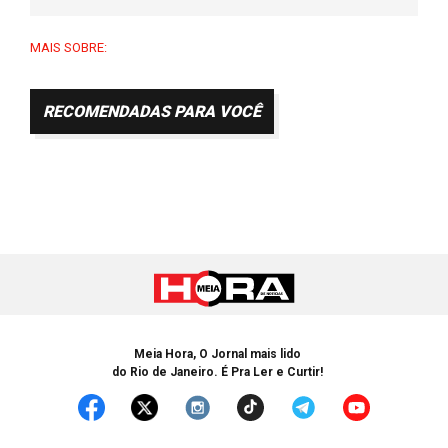
MAIS SOBRE:
RECOMENDADAS PARA VOCÊ
Meia Hora, O Jornal mais lido
do Rio de Janeiro. É Pra Ler e Curtir!