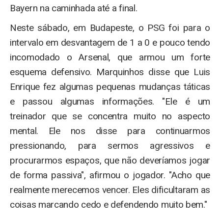
Bayern na caminhada até a final.
Neste sábado, em Budapeste, o PSG foi para o
intervalo em desvantagem de 1 a 0 e pouco tendo
incomodado o Arsenal, que armou um forte
esquema defensivo. Marquinhos disse que Luis
Enrique fez algumas pequenas mudanças táticas
e passou algumas informações. "Ele é um
treinador que se concentra muito no aspecto
mental. Ele nos disse para continuarmos
pressionando, para sermos agressivos e
procurarmos espaços, que não deveríamos jogar
de forma passiva", afirmou o jogador. "Acho que
realmente merecemos vencer. Eles dificultaram as
coisas marcando cedo e defendendo muito bem."