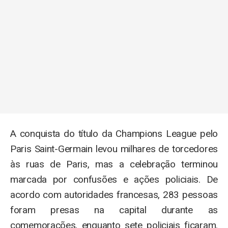
A conquista do título da Champions League pelo
Paris Saint-Germain levou milhares de torcedores
às ruas de Paris, mas a celebração terminou
marcada por confusões e ações policiais. De
acordo com autoridades francesas, 283 pessoas
foram presas na capital durante as
comemorações, enquanto sete policiais ficaram.