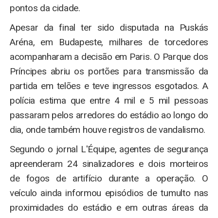
pontos da cidade.
Apesar da final ter sido disputada na Puskás
Aréna, em Budapeste, milhares de torcedores
acompanharam a decisão em Paris. O Parque dos
Príncipes abriu os portões para transmissão da
partida em telões e teve ingressos esgotados. A
polícia estima que entre 4 mil e 5 mil pessoas
passaram pelos arredores do estádio ao longo do
dia, onde também houve registros de vandalismo.
Segundo o jornal L'Équipe, agentes de segurança
apreenderam 24 sinalizadores e dois morteiros
de fogos de artifício durante a operação. O
veículo ainda informou episódios de tumulto nas
proximidades do estádio e em outras áreas da