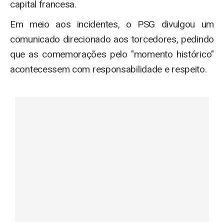
capital francesa.
Em meio aos incidentes, o PSG divulgou um
comunicado direcionado aos torcedores, pedindo
que as comemorações pelo "momento histórico"
acontecessem com responsabilidade e respeito.