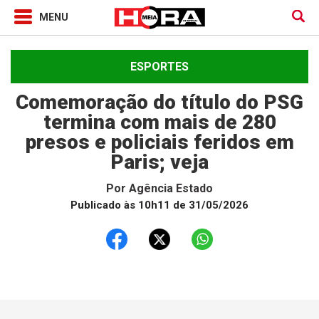
ESPORTES
Comemoração do título do PSG
termina com mais de 280
presos e policiais feridos em
Paris; veja
Por
Agência Estado
Publicado às 10h11 de 31/05/2026