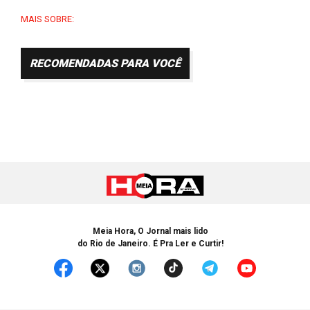
MAIS SOBRE:
RECOMENDADAS PARA VOCÊ
Meia Hora, O Jornal mais lido
do Rio de Janeiro. É Pra Ler e Curtir!