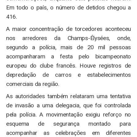
Em todo o país, o número de detidos chegou a
416.
A maior concentração de torcedores aconteceu
nos arredores da Champs-Élysées, onde,
segundo a polícia, mais de 20 mil pessoas
acompanharam a festa pelo bicampeonato
europeu do clube francês. Houve registros de
depredação de carros e estabelecimentos
comerciais da região.
As autoridades também relataram uma tentativa
de invasão a uma delegacia, que foi controlada
pela polícia. A movimentação exigiu reforço no
esquema de segurança montado para
acompanhar as celebrações em diferentes