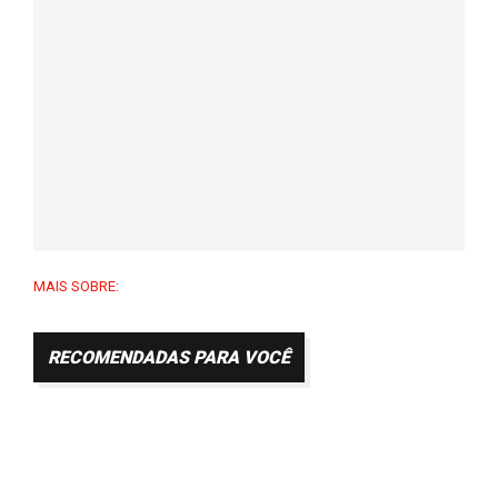
MAIS SOBRE:
RECOMENDADAS PARA VOCÊ