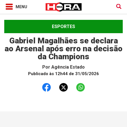
ESPORTES
Gabriel Magalhães se declara
ao Arsenal após erro na decisão
da Champions
Por
Agência Estado
Publicado às 12h44 de 31/05/2026