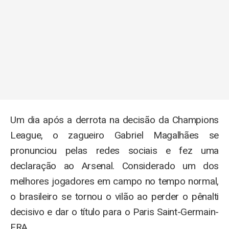
Um dia após a derrota na decisão da Champions
League, o zagueiro Gabriel Magalhães se
pronunciou pelas redes sociais e fez uma
declaração ao Arsenal. Considerado um dos
melhores jogadores em campo no tempo normal,
o brasileiro se tornou o vilão ao perder o pênalti
decisivo e dar o título para o Paris Saint-Germain-
FRA.