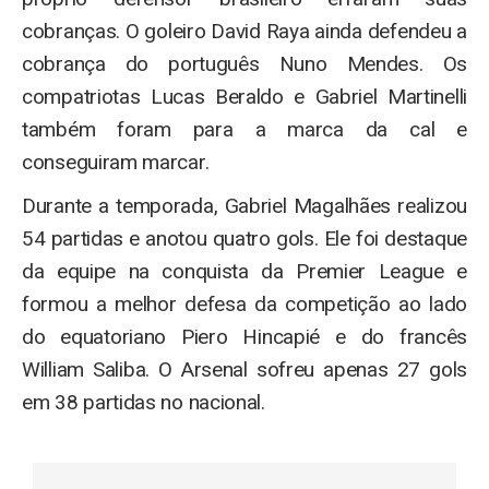
cobranças. O goleiro David Raya ainda defendeu a
cobrança do português Nuno Mendes. Os
compatriotas Lucas Beraldo e Gabriel Martinelli
também foram para a marca da cal e
conseguiram marcar.
Durante a temporada, Gabriel Magalhães realizou
54 partidas e anotou quatro gols. Ele foi destaque
da equipe na conquista da Premier League e
formou a melhor defesa da competição ao lado
do equatoriano Piero Hincapié e do francês
William Saliba. O Arsenal sofreu apenas 27 gols
em 38 partidas no nacional.