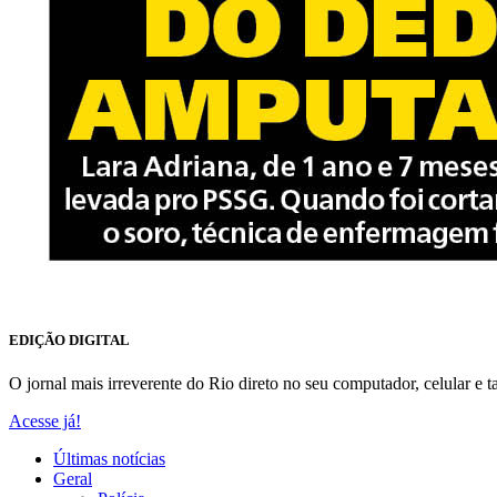
EDIÇÃO DIGITAL
O jornal mais irreverente do Rio direto no seu computador, celular e ta
Acesse já!
Últimas notícias
Geral