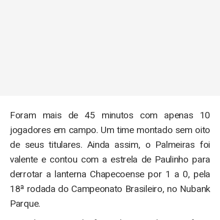
Foram mais de 45 minutos com apenas 10
jogadores em campo. Um time montado sem oito
de seus titulares. Ainda assim, o Palmeiras foi
valente e contou com a estrela de Paulinho para
derrotar a lanterna Chapecoense por 1 a 0, pela
18ª rodada do Campeonato Brasileiro, no Nubank
Parque.