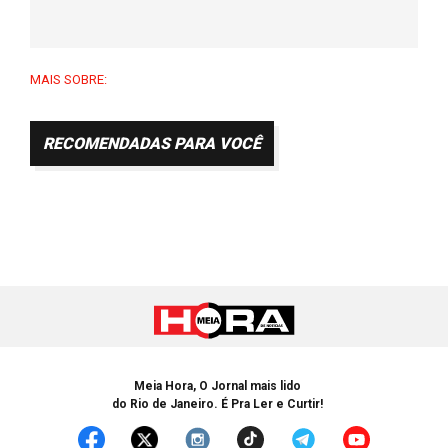
MAIS SOBRE:
RECOMENDADAS PARA VOCÊ
Meia Hora, O Jornal mais lido
do Rio de Janeiro. É Pra Ler e Curtir!