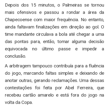
Depois dos 15 minutos, o Palmeiras se tornou
mais ofensivos e passou a rondar a área da
Chapecoense com maior frequência. No entanto,
ainda faltavam finalizações em direção ao gol. O
time mandante circulava a bola até chegar a uma
das pontas para, então, tomar alguma decisão
equivocada no último passe e impedir a
conclusão.
A arbitragem tampouco contribuía para a fluência
do jogo, marcando faltas simples e deixando de
anotar outras, gerando reclamações. Uma dessas
contestações foi feita por Abel Ferreira, que
recebeu cartão amarelo e está fora do jogo na
volta da Copa.