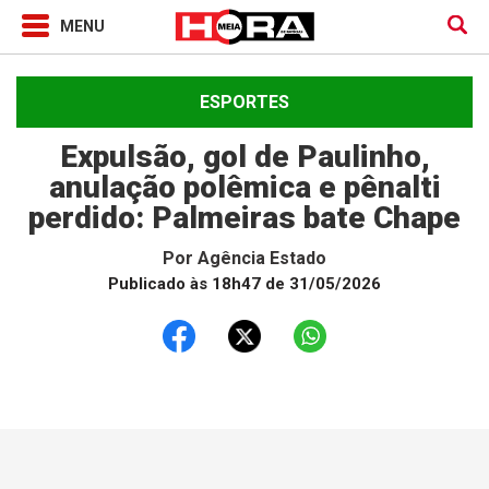
ESPORTES
Expulsão, gol de Paulinho,
anulação polêmica e pênalti
perdido: Palmeiras bate Chape
Por
Agência Estado
Publicado às 18h47 de 31/05/2026