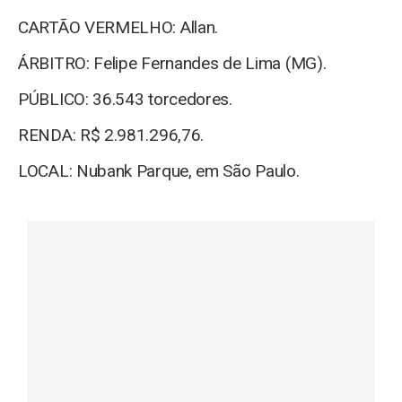
CARTÃO VERMELHO: Allan.
ÁRBITRO: Felipe Fernandes de Lima (MG).
PÚBLICO: 36.543 torcedores.
RENDA: R$ 2.981.296,76.
LOCAL: Nubank Parque, em São Paulo.