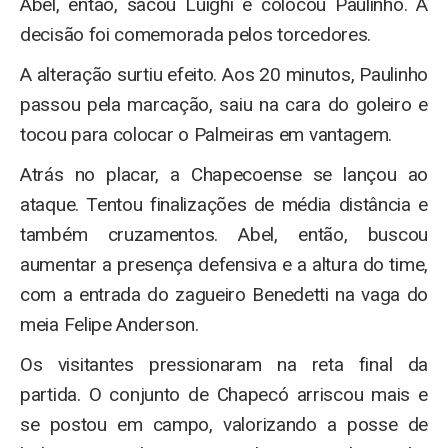
Abel, então, sacou Luighi e colocou Paulinho. A
decisão foi comemorada pelos torcedores.
A alteração surtiu efeito. Aos 20 minutos, Paulinho
passou pela marcação, saiu na cara do goleiro e
tocou para colocar o Palmeiras em vantagem.
Atrás no placar, a Chapecoense se lançou ao
ataque. Tentou finalizações de média distância e
também cruzamentos. Abel, então, buscou
aumentar a presença defensiva e a altura do time,
com a entrada do zagueiro Benedetti na vaga do
meia Felipe Anderson.
Os visitantes pressionaram na reta final da
partida. O conjunto de Chapecó arriscou mais e
se postou em campo, valorizando a posse de