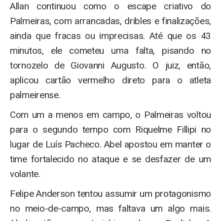
Allan continuou como o escape criativo do
Palmeiras, com arrancadas, dribles e finalizações,
ainda que fracas ou imprecisas. Até que os 43
minutos, ele cometeu uma falta, pisando no
tornozelo de Giovanni Augusto. O juiz, então,
aplicou cartão vermelho direto para o atleta
palmeirense.
Com um a menos em campo, o Palmeiras voltou
para o segundo tempo com Riquelme Fillipi no
lugar de Luís Pacheco. Abel apostou em manter o
time fortalecido no ataque e se desfazer de um
volante.
Felipe Anderson tentou assumir um protagonismo
no meio-de-campo, mas faltava um algo mais.