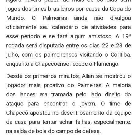
jogos dos times brasileiros por causa da Copa do
Mundo. O Palmeiras ainda não divulgou
oficialmente seu calendário de atividades para
esse período e se fará algum amistoso. A 19ª
rodada será disputada entre os dias 22 e 23 de
julho, com os palmeirenses visitando o Coritiba,
enquanto a Chapecoense recebe o Flamengo.
Desde os primeiros minutos, Allan se mostrou o
jogador mais proativo do Palmeiras. A maioria
dos lances era tramada pelo lado direito do
ataque para encontrar o jovem. O time de
Chapecó apostou no desentrosamento da equipe
da casa para tentar achar falhas, especialmente,
na saída de bola do campo de defesa.