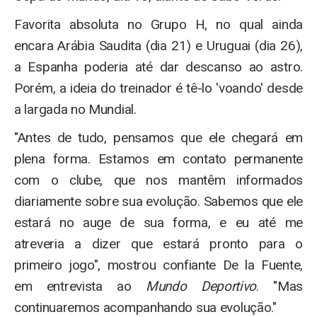
Favorita absoluta no Grupo H, no qual ainda
encara Arábia Saudita (dia 21) e Uruguai (dia 26),
a Espanha poderia até dar descanso ao astro.
Porém, a ideia do treinador é tê-lo 'voando' desde
a largada no Mundial.
"Antes de tudo, pensamos que ele chegará em
plena forma. Estamos em contato permanente
com o clube, que nos mantêm informados
diariamente sobre sua evolução. Sabemos que ele
estará no auge de sua forma, e eu até me
atreveria a dizer que estará pronto para o
primeiro jogo", mostrou confiante De la Fuente,
em entrevista ao
Mundo Deportivo
. "Mas
continuaremos acompanhando sua evolução."