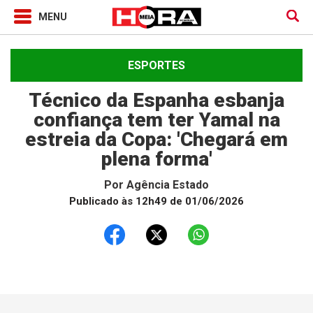
ESPORTES
Técnico da Espanha esbanja
confiança tem ter Yamal na
estreia da Copa: 'Chegará em
plena forma'
Por
Agência Estado
Publicado às 12h49 de 01/06/2026