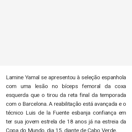
Lamine Yamal se apresentou à seleção espanhola
com uma lesão no bíceps femoral da coxa
esquerda que o tirou da reta final da temporada
com o Barcelona. A reabilitação está avançada e o
técnico Luis de la Fuente esbanja confiança em
ter sua jovem estrela de 18 anos já na estreia da
Copa do Mundo, dia 15, diante de Cabo Verde.