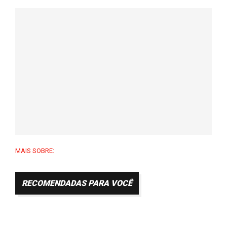
MAIS SOBRE:
RECOMENDADAS PARA VOCÊ