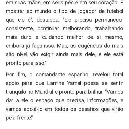
em suas mãos, em seus pés e em seu coração. E
mostrar ao mundo o tipo de jogador de futebol
que ele é", destacou. "Ele precisa permanecer
consistente, continuar melhorando, trabalhando
mais duro e cuidando melhor de si mesmo,
embora já faça isso. Mas, as exigências do mais
alto nível vão exigir ainda mais dele, e ele está
pronto para isso."
Por fim, o comandante espanhol revelou total
apoio para que Lamine Yamal possa se sentir
tranquilo no Mundial e pronto para brilhar. "Vamos
dar a ele o espaço que precisa, informações, e
vamos apoiá-lo em todos os desafios que virão
pela frente."