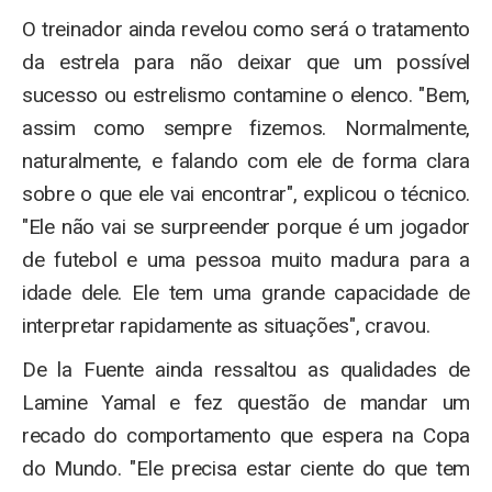
O treinador ainda revelou como será o tratamento
da estrela para não deixar que um possível
sucesso ou estrelismo contamine o elenco. "Bem,
assim como sempre fizemos. Normalmente,
naturalmente, e falando com ele de forma clara
sobre o que ele vai encontrar", explicou o técnico.
"Ele não vai se surpreender porque é um jogador
de futebol e uma pessoa muito madura para a
idade dele. Ele tem uma grande capacidade de
interpretar rapidamente as situações", cravou.
De la Fuente ainda ressaltou as qualidades de
Lamine Yamal e fez questão de mandar um
recado do comportamento que espera na Copa
do Mundo. "Ele precisa estar ciente do que tem