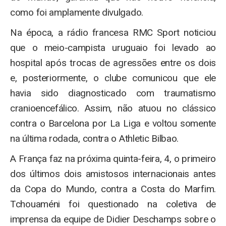
como foi amplamente divulgado.
Na época, a rádio francesa RMC Sport noticiou
que o meio-campista uruguaio foi levado ao
hospital após trocas de agressões entre os dois
e, posteriormente, o clube comunicou que ele
havia sido diagnosticado com traumatismo
cranioencefálico. Assim, não atuou no clássico
contra o Barcelona por La Liga e voltou somente
na última rodada, contra o Athletic Bilbao.
A França faz na próxima quinta-feira, 4, o primeiro
dos últimos dois amistosos internacionais antes
da Copa do Mundo, contra a Costa do Marfim.
Tchouaméni foi questionado na coletiva de
imprensa da equipe de Didier Deschamps sobre o