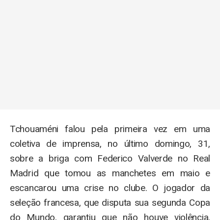
Tchouaméni falou pela primeira vez em uma
coletiva de imprensa, no último domingo, 31,
sobre a briga com Federico Valverde no Real
Madrid que tomou as manchetes em maio e
escancarou uma crise no clube. O jogador da
seleção francesa, que disputa sua segunda Copa
do Mundo, garantiu que não houve violência,