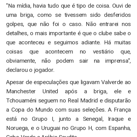
"Na mídia, havia tudo que é tipo de coisa. Ouvi de
uma briga, como se tivessem sido desferidos
golpes, que não foi o caso. Não entrarei nos
detalhes, o mais importante é que o clube sabe o
que aconteceu e seguimos adiante. Há muitas
coisas que acontecem no vestiário que,
obviamente, não podem sair na imprensa",
declarou o jogador.
Apesar de especulações que ligavam Valverde ao
Manchester United após a briga, ele e
Tchouaméni seguem no Real Madrid e disputarão
a Copa do Mundo com suas seleções. A França
está no Grupo I, junto a Senegal, Iraque e
Noruega, e o Uruguai no Grupo H, com Espanha,