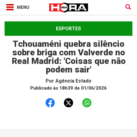
ESPORTES
Tchouaméni quebra silêncio
sobre briga com Valverde no
Real Madrid: 'Coisas que não
podem sair'
Por
Agência Estado
Publicado às 18h39 de 01/06/2026