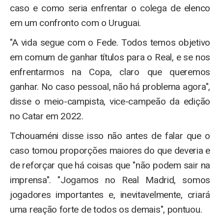
caso e como seria enfrentar o colega de elenco
em um confronto com o Uruguai.
"A vida segue com o Fede. Todos temos objetivo
em comum de ganhar títulos para o Real, e se nos
enfrentarmos na Copa, claro que queremos
ganhar. No caso pessoal, não há problema agora",
disse o meio-campista, vice-campeão da edição
no Catar em 2022.
Tchouaméni disse isso não antes de falar que o
caso tomou proporções maiores do que deveria e
de reforçar que há coisas que "não podem sair na
imprensa". "Jogamos no Real Madrid, somos
jogadores importantes e, inevitavelmente, criará
uma reação forte de todos os demais", pontuou.