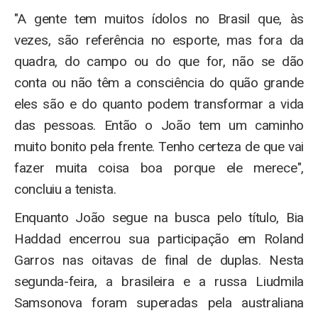
"A gente tem muitos ídolos no Brasil que, às
vezes, são referência no esporte, mas fora da
quadra, do campo ou do que for, não se dão
conta ou não têm a consciência do quão grande
eles são e do quanto podem transformar a vida
das pessoas. Então o João tem um caminho
muito bonito pela frente. Tenho certeza de que vai
fazer muita coisa boa porque ele merece",
concluiu a tenista.
Enquanto João segue na busca pelo título, Bia
Haddad encerrou sua participação em Roland
Garros nas oitavas de final de duplas. Nesta
segunda-feira, a brasileira e a russa Liudmila
Samsonova foram superadas pela australiana