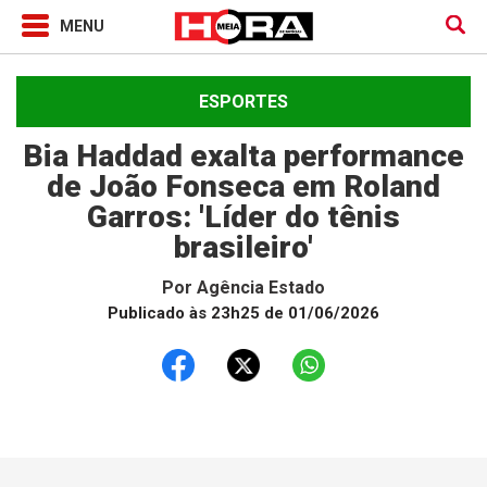
ESPORTES
Bia Haddad exalta performance
de João Fonseca em Roland
Garros: 'Líder do tênis
brasileiro'
Por
Agência Estado
Publicado às 23h25 de 01/06/2026