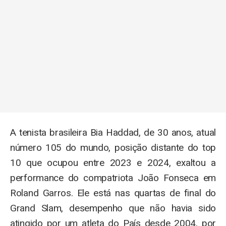
A tenista brasileira Bia Haddad, de 30 anos, atual
número 105 do mundo, posição distante do top
10 que ocupou entre 2023 e 2024, exaltou a
performance do compatriota João Fonseca em
Roland Garros. Ele está nas quartas de final do
Grand Slam, desempenho que não havia sido
atingido por um atleta do País desde 2004, por