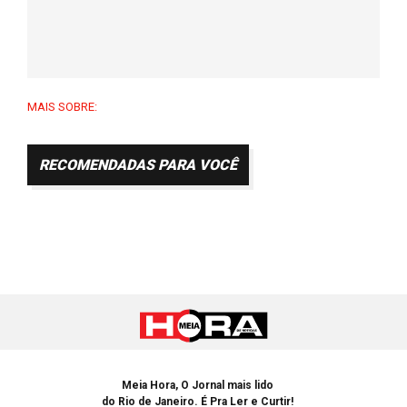
MAIS SOBRE:
RECOMENDADAS PARA VOCÊ
Meia Hora, O Jornal mais lido
do Rio de Janeiro. É Pra Ler e Curtir!