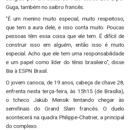
Guga, também no saibro francês.
"É um menino muito especial, muito respeitoso,
que tem a aura dele, e isso conta muito. Poucas
pessoas têm essa coisa que ele tem. É difícil de
construir isso em alguém, então isso é muito
especial. Acho que ele tem uma responsabilidade
e um papel como líder do tênis brasileiro", disse
Bia à ESPN Brasil.
O jovem carioca, de 19 anos, cabeça de chave 28,
enfrenta nesta terça-feira, às 15h15 (de Brasília),
o tcheco Jakub Mensik tentando chegar às
semifinais do Grand Slam francês. O duelo
acontecerá na quadra Philippe-Chatrier, a principal
do complexo.