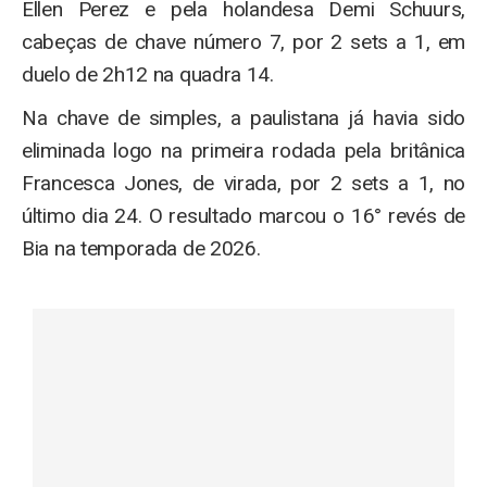
Ellen Perez e pela holandesa Demi Schuurs,
cabeças de chave número 7, por 2 sets a 1, em
duelo de 2h12 na quadra 14.
Na chave de simples, a paulistana já havia sido
eliminada logo na primeira rodada pela britânica
Francesca Jones, de virada, por 2 sets a 1, no
último dia 24. O resultado marcou o 16° revés de
Bia na temporada de 2026.