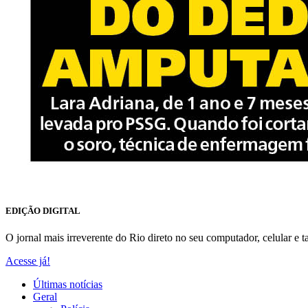
EDIÇÃO DIGITAL
O jornal mais irreverente do Rio direto no seu computador, celular e ta
Acesse já!
Últimas notícias
Geral