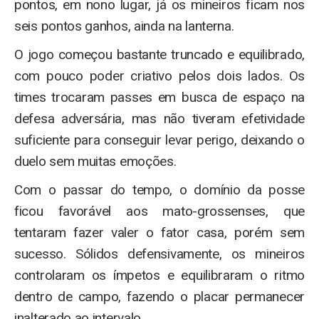
pontos, em nono lugar, já os mineiros ficam nos
seis pontos ganhos, ainda na lanterna.
O jogo começou bastante truncado e equilibrado,
com pouco poder criativo pelos dois lados. Os
times trocaram passes em busca de espaço na
defesa adversária, mas não tiveram efetividade
suficiente para conseguir levar perigo, deixando o
duelo sem muitas emoções.
Com o passar do tempo, o domínio da posse
ficou favorável aos mato-grossenses, que
tentaram fazer valer o fator casa, porém sem
sucesso. Sólidos defensivamente, os mineiros
controlaram os ímpetos e equilibraram o ritmo
dentro de campo, fazendo o placar permanecer
inalterado ao intervalo.