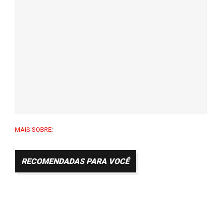
MAIS SOBRE:
RECOMENDADAS PARA VOCÊ