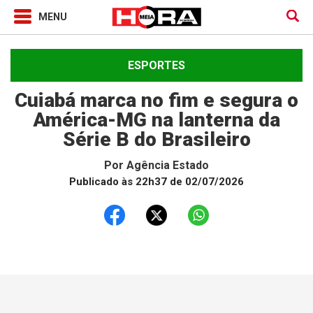
ESPORTES
Cuiabá marca no fim e segura o
América-MG na lanterna da
Série B do Brasileiro
Por
Agência Estado
Publicado às 22h37 de 02/07/2026