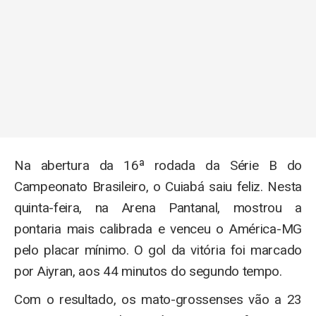
Na abertura da 16ª rodada da Série B do
Campeonato Brasileiro, o Cuiabá saiu feliz. Nesta
quinta-feira, na Arena Pantanal, mostrou a
pontaria mais calibrada e venceu o América-MG
pelo placar mínimo. O gol da vitória foi marcado
por Aiyran, aos 44 minutos do segundo tempo.
Com o resultado, os mato-grossenses vão a 23