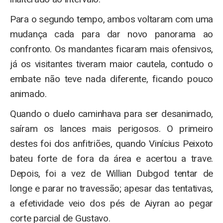
Para o segundo tempo, ambos voltaram com uma
mudança cada para dar novo panorama ao
confronto. Os mandantes ficaram mais ofensivos,
já os visitantes tiveram maior cautela, contudo o
embate não teve nada diferente, ficando pouco
animado.
Quando o duelo caminhava para ser desanimado,
saíram os lances mais perigosos. O primeiro
destes foi dos anfitriões, quando Vinícius Peixoto
bateu forte de fora da área e acertou a trave.
Depois, foi a vez de Willian Dubgod tentar de
longe e parar no travessão; apesar das tentativas,
a efetividade veio dos pés de Aiyran ao pegar
corte parcial de Gustavo.