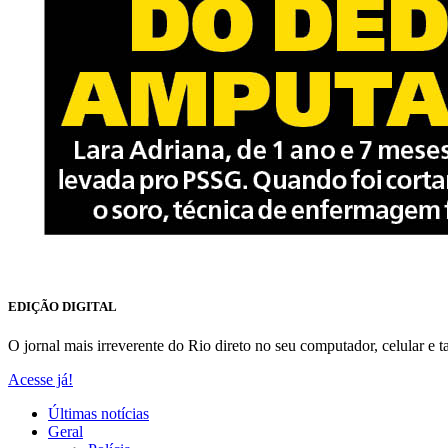
EDIÇÃO DIGITAL
O jornal mais irreverente do Rio direto no seu computador, celular e ta
Acesse já!
Últimas notícias
Geral