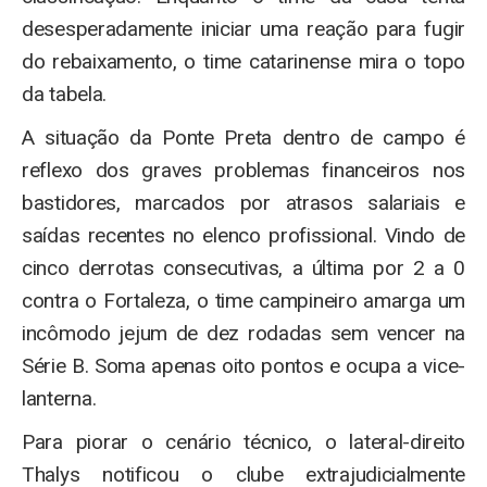
desesperadamente iniciar uma reação para fugir
do rebaixamento, o time catarinense mira o topo
da tabela.
A situação da Ponte Preta dentro de campo é
reflexo dos graves problemas financeiros nos
bastidores, marcados por atrasos salariais e
saídas recentes no elenco profissional. Vindo de
cinco derrotas consecutivas, a última por 2 a 0
contra o Fortaleza, o time campineiro amarga um
incômodo jejum de dez rodadas sem vencer na
Série B. Soma apenas oito pontos e ocupa a vice-
lanterna.
Para piorar o cenário técnico, o lateral-direito
Thalys notificou o clube extrajudicialmente