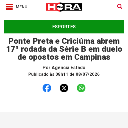
ESPORTES
Ponte Preta e Criciúma abrem
17ª rodada da Série B em duelo
de opostos em Campinas
Por
Agência Estado
Publicado às 08h11 de 08/07/2026