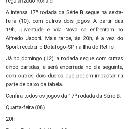
regularizado Ronald.
A intensa 17ª rodada da Série B segue na sexta-
feira (10), com outros dois jogos. A partir das
19h, Juventude e Vila Nova se enfrentam no
Alfredo Jaconi. Mais tarde, às 20h, é a vez do
Sport receber o Botafogo-SP, na Ilha do Retiro.
Já no domingo (12), a rodada segue com outras
cinco partidas, e será encerrada no dia seguinte,
com outros dois duelos que podem impactar na
parte de baixo da tabela.
Confira todos os jogos da 17ª rodada da Série B:
Quarta-feira (08)
20h