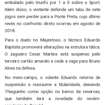
embalado pelo triunfo por 1 a 0 sobre o Sport.
Além disso, o visitante defende um tabu de sete
jogos sem perder para a Ponte Preta, cujo último
revés no confronto direto ocorreu em agosto de
2018.
Para o duelo no Majestoso, o técnico Eduardo
Baptista promoverá alterações na estrutura tática.
O zagueiro Cesar Martins está suspenso pelo
terceiro cartão amarelo e cede a vaga para Bruno
Alves na defesa.
No meio-campo, o volante Eduardo retorna de
suspensão e reassume a titularidade, deixando
Thiaguinho como opção no banco de reservas,
que também terá a novidade do recém-