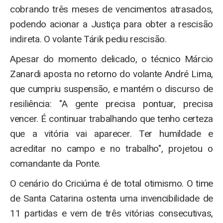
cobrando três meses de vencimentos atrasados,
podendo acionar a Justiça para obter a rescisão
indireta. O volante Tárik pediu rescisão.
Apesar do momento delicado, o técnico Márcio
Zanardi aposta no retorno do volante André Lima,
que cumpriu suspensão, e mantém o discurso de
resiliência: "A gente precisa pontuar, precisa
vencer. É continuar trabalhando que tenho certeza
que a vitória vai aparecer. Ter humildade e
acreditar no campo e no trabalho", projetou o
comandante da Ponte.
O cenário do Criciúma é de total otimismo. O time
de Santa Catarina ostenta uma invencibilidade de
11 partidas e vem de três vitórias consecutivas,