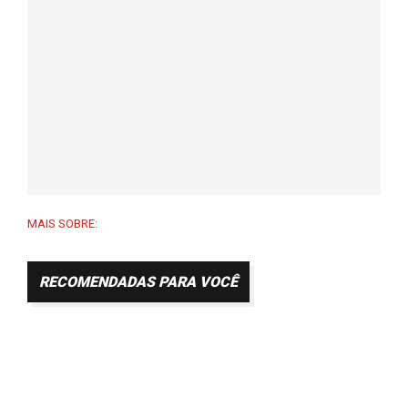
MAIS SOBRE:
RECOMENDADAS PARA VOCÊ