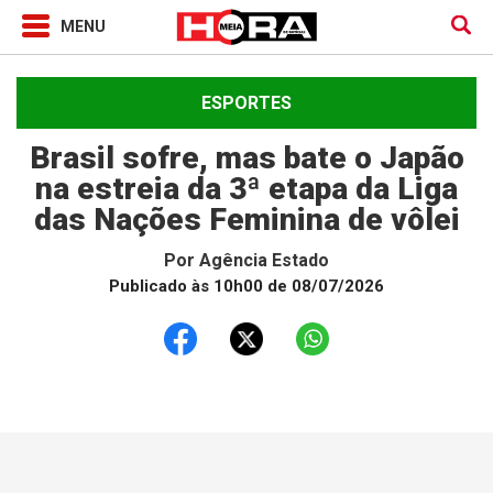
ESPORTES
Brasil sofre, mas bate o Japão
na estreia da 3ª etapa da Liga
das Nações Feminina de vôlei
Por
Agência Estado
Publicado às 10h00 de 08/07/2026