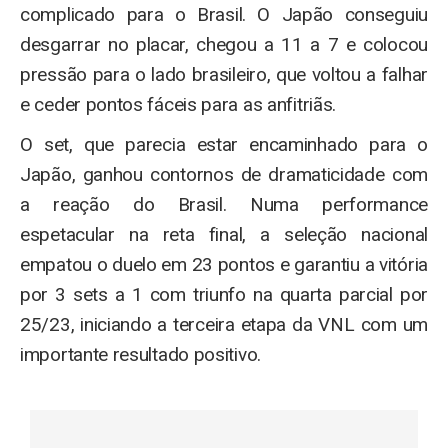
complicado para o Brasil. O Japão conseguiu
desgarrar no placar, chegou a 11 a 7 e colocou
pressão para o lado brasileiro, que voltou a falhar
e ceder pontos fáceis para as anfitriãs.
O set, que parecia estar encaminhado para o
Japão, ganhou contornos de dramaticidade com
a reação do Brasil. Numa performance
espetacular na reta final, a seleção nacional
empatou o duelo em 23 pontos e garantiu a vitória
por 3 sets a 1 com triunfo na quarta parcial por
25/23, iniciando a terceira etapa da VNL com um
importante resultado positivo.