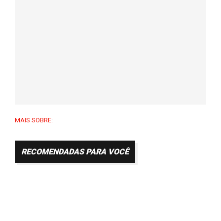
MAIS SOBRE:
RECOMENDADAS PARA VOCÊ