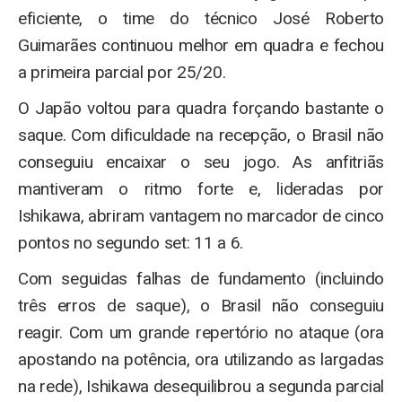
eficiente, o time do técnico José Roberto
Guimarães continuou melhor em quadra e fechou
a primeira parcial por 25/20.
O Japão voltou para quadra forçando bastante o
saque. Com dificuldade na recepção, o Brasil não
conseguiu encaixar o seu jogo. As anfitriãs
mantiveram o ritmo forte e, lideradas por
Ishikawa, abriram vantagem no marcador de cinco
pontos no segundo set: 11 a 6.
Com seguidas falhas de fundamento (incluindo
três erros de saque), o Brasil não conseguiu
reagir. Com um grande repertório no ataque (ora
apostando na potência, ora utilizando as largadas
na rede), Ishikawa desequilibrou a segunda parcial