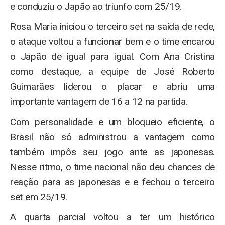
e conduziu o Japão ao triunfo com 25/19.
Rosa Maria iniciou o terceiro set na saída de rede,
o ataque voltou a funcionar bem e o time encarou
o Japão de igual para igual. Com Ana Cristina
como destaque, a equipe de José Roberto
Guimarães liderou o placar e abriu uma
importante vantagem de 16 a 12 na partida.
Com personalidade e um bloqueio eficiente, o
Brasil não só administrou a vantagem como
também impôs seu jogo ante as japonesas.
Nesse ritmo, o time nacional não deu chances de
reação para as japonesas e e fechou o terceiro
set em 25/19.
A quarta parcial voltou a ter um histórico