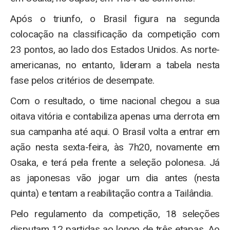
Após o triunfo, o Brasil figura na segunda
colocação na classificação da competição com
23 pontos, ao lado dos Estados Unidos. As norte-
americanas, no entanto, lideram a tabela nesta
fase pelos critérios de desempate.
Com o resultado, o time nacional chegou a sua
oitava vitória e contabiliza apenas uma derrota em
sua campanha até aqui. O Brasil volta a entrar em
ação nesta sexta-feira, às 7h20, novamente em
Osaka, e terá pela frente a seleção polonesa. Já
as japonesas vão jogar um dia antes (nesta
quinta) e tentam a reabilitação contra a Tailândia.
Pelo regulamento da competição, 18 seleções
disputam 12 partidas ao longo de três etapas. Ao