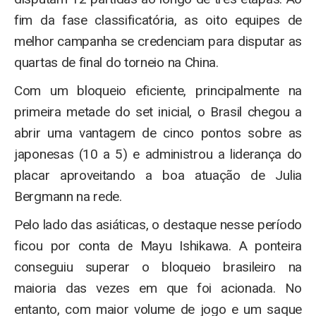
fim da fase classificatória, as oito equipes de
melhor campanha se credenciam para disputar as
quartas de final do torneio na China.
Com um bloqueio eficiente, principalmente na
primeira metade do set inicial, o Brasil chegou a
abrir uma vantagem de cinco pontos sobre as
japonesas (10 a 5) e administrou a liderança do
placar aproveitando a boa atuação de Julia
Bergmann na rede.
Pelo lado das asiáticas, o destaque nesse período
ficou por conta de Mayu Ishikawa. A ponteira
conseguiu superar o bloqueio brasileiro na
maioria das vezes em que foi acionada. No
entanto, com maior volume de jogo e um saque