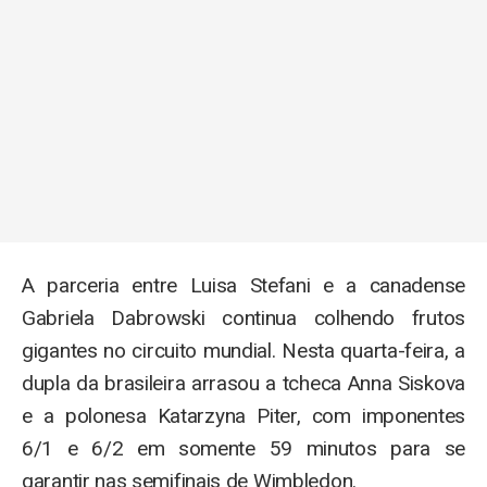
A parceria entre Luisa Stefani e a canadense
Gabriela Dabrowski continua colhendo frutos
gigantes no circuito mundial. Nesta quarta-feira, a
dupla da brasileira arrasou a tcheca Anna Siskova
e a polonesa Katarzyna Piter, com imponentes
6/1 e 6/2 em somente 59 minutos para se
garantir nas semifinais de Wimbledon.