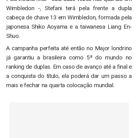
Wimbledon -, Stefani terá pela frente a dupla
cabeça de chave 13 em Wimbledon, formada pela
japonesa Shiko Aoyama e a taiwanesa Liang En-
Shuo.
A campanha perfeita até então no Major londrino
já garantiu a brasileira como 5ª do mundo no
ranking de duplas. Em caso de avanço até a final e
a conquista do título, ela poderá dar um passo a
mais e fechar na quarta colocação mundial.