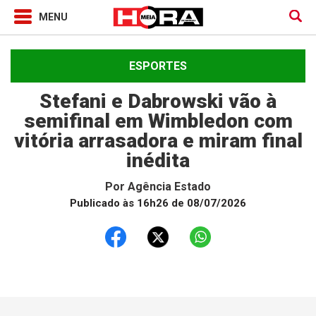
ESPORTES
Stefani e Dabrowski vão à
semifinal em Wimbledon com
vitória arrasadora e miram final
inédita
Por
Agência Estado
Publicado às 16h26 de 08/07/2026