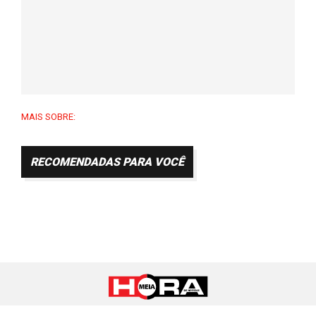
MAIS SOBRE:
RECOMENDADAS PARA VOCÊ