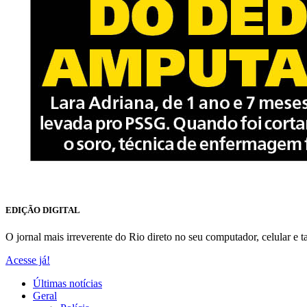
EDIÇÃO DIGITAL
O jornal mais irreverente do Rio direto no seu computador, celular e ta
Acesse já!
Últimas notícias
Geral