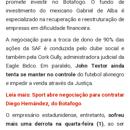
promete investir no Botafogo. O fundo de
investimento do mexicano Gabriel de Alba é
especializado na recuperação e reestruturação de
empresas em dificuldade financeira.
A negociação para a troca de dono de 90% das
ações da SAF é conduzida pelo clube social e
também pela Cork Gully, administradora judicial da
Eagle Bidco. Em paralelo,
John Textor ainda
tenta se manter no controle
do futebol alvinegro
e impedir a venda através da Justiça.
Leia mais: Sport abre negociação para contratar
Diego Hernández, do Botafogo
O empresário estadunidense, entretanto,
sofreu
mais uma derrota na quarta-feira (1)
, ao ser