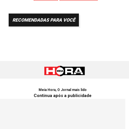
RECOMENDADAS PARA VOCÊ
Meia Hora, O Jornal mais lido
Continua após a publicidade