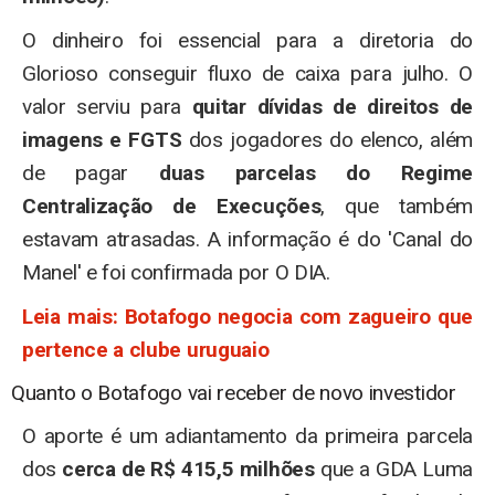
O dinheiro foi essencial para a diretoria do
Glorioso conseguir fluxo de caixa para julho. O
valor serviu para
quitar dívidas de direitos de
imagens e FGTS
dos jogadores do elenco, além
de pagar
duas parcelas do Regime
Centralização de Execuções
, que também
estavam atrasadas. A informação é do 'Canal do
Manel' e foi confirmada por O DIA.
Leia mais: Botafogo negocia com zagueiro que
pertence a clube uruguaio
Quanto o Botafogo vai receber de novo investidor
O aporte é um adiantamento da primeira parcela
dos
cerca de R$ 415,5 milhões
que a GDA Luma