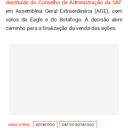
destituído do Conselho de Administração da SAF
em Assembleia Geral Extraordinária (AGE), com
votos da Eagle e do Botafogo. A decisão abre
caminho para a finalização da venda das ações.
MAIS SOBRE:
BOTAFOGO
SAF DO BOTAFOGO