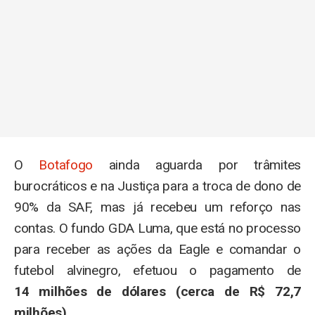
O
Botafogo
ainda aguarda por trâmites
burocráticos e na Justiça para a troca de dono de
90% da SAF, mas já recebeu um reforço nas
contas. O fundo GDA Luma, que está no processo
para receber as ações da Eagle e comandar o
futebol alvinegro, efetuou o pagamento de
14 milhões de dólares (cerca de R$ 72,7
milhões)
.