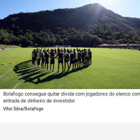
Botafogo consegue quitar dívida com jogadores do elenco co
entrada de dinheiro de investidor
Vítor Silva/Botafogo