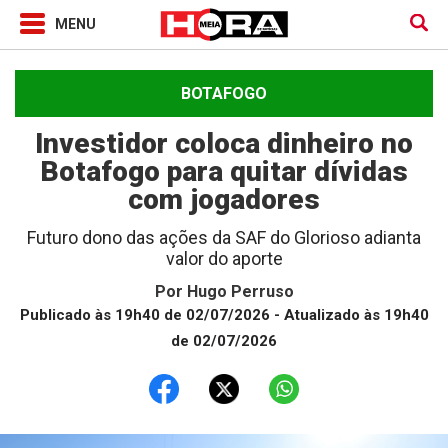
BOTAFOGO
Investidor coloca dinheiro no
Botafogo para quitar dívidas
com jogadores
Futuro dono das ações da SAF do Glorioso adianta
valor do aporte
Por
Hugo Perruso
Publicado às 19h40 de 02/07/2026
- Atualizado às 19h40
de 02/07/2026