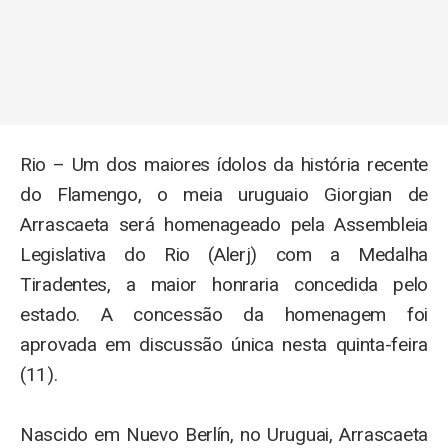
Rio – Um dos maiores ídolos da história recente
do Flamengo, o meia uruguaio Giorgian de
Arrascaeta será homenageado pela Assembleia
Legislativa do Rio (Alerj) com a Medalha
Tiradentes, a maior honraria concedida pelo
estado. A concessão da homenagem foi
aprovada em discussão única nesta quinta-feira
(11).
Nascido em Nuevo Berlín, no Uruguai, Arrascaeta