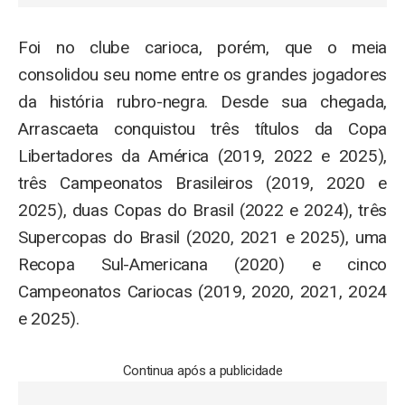
Foi no clube carioca, porém, que o meia
consolidou seu nome entre os grandes jogadores
da história rubro-negra. Desde sua chegada,
Arrascaeta conquistou três títulos da Copa
Libertadores da América (2019, 2022 e 2025),
três Campeonatos Brasileiros (2019, 2020 e
2025), duas Copas do Brasil (2022 e 2024), três
Supercopas do Brasil (2020, 2021 e 2025), uma
Recopa Sul-Americana (2020) e cinco
Campeonatos Cariocas (2019, 2020, 2021, 2024
e 2025).
Continua após a publicidade