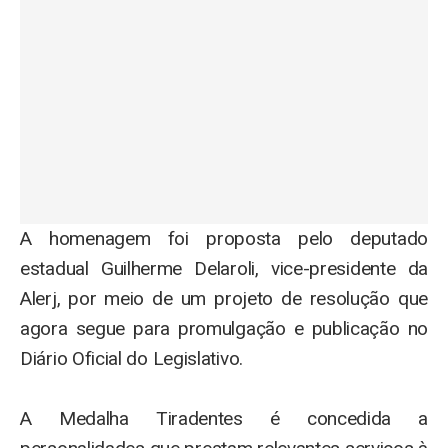
A homenagem foi proposta pelo deputado
estadual Guilherme Delaroli, vice-presidente da
Alerj, por meio de um projeto de resolução que
agora segue para promulgação e publicação no
Diário Oficial do Legislativo.
A Medalha Tiradentes é concedida a