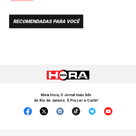
RECOMENDADAS PARA VOCÊ
Meia Hora, O Jornal mais lido
do Rio de Janeiro. É Pra Ler e Curtir!