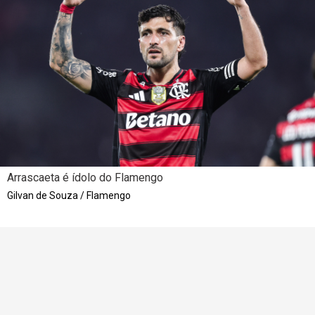
Arrascaeta é ídolo do Flamengo
Gilvan de Souza / Flamengo