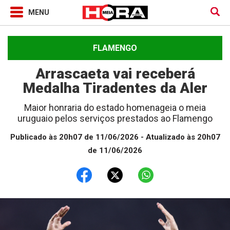
FLAMENGO
Arrascaeta vai receberá
Medalha Tiradentes da Aler
Maior honraria do estado homenageia o meia
uruguaio pelos serviços prestados ao Flamengo
Publicado às 20h07 de 11/06/2026
- Atualizado às 20h07
de 11/06/2026