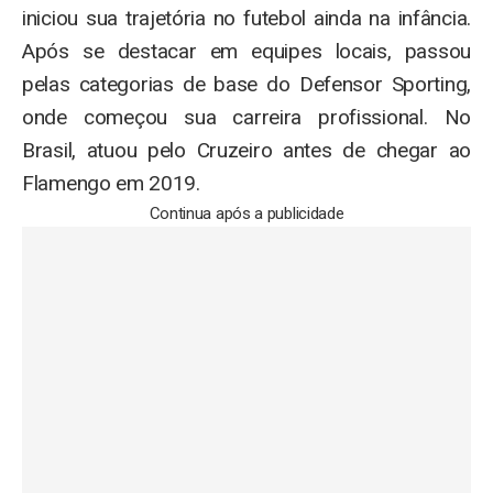
iniciou sua trajetória no futebol ainda na infância.
Após se destacar em equipes locais, passou
pelas categorias de base do Defensor Sporting,
onde começou sua carreira profissional. No
Brasil, atuou pelo Cruzeiro antes de chegar ao
Flamengo em 2019.
Continua após a publicidade