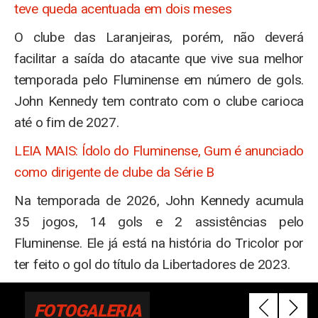
teve queda acentuada em dois meses
O clube das Laranjeiras, porém, não deverá
facilitar a saída do atacante que vive sua melhor
temporada pelo Fluminense em número de gols.
John Kennedy tem contrato com o clube carioca
até o fim de 2027.
LEIA MAIS: Ídolo do Fluminense, Gum é anunciado
como dirigente de clube da Série B
Na temporada de 2026, John Kennedy acumula
35 jogos, 14 gols e 2 assistências pelo
Fluminense. Ele já está na história do Tricolor por
ter feito o gol do título da Libertadores de 2023.
FOTOGALERIA