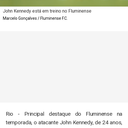
John Kennedy está em treino no Fluminense
Marcelo Gonçalves / Fluminense F.C.
Rio - Principal destaque do Fluminense na
temporada, o atacante John Kennedy, de 24 anos,