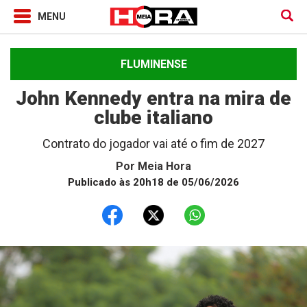
FLUMINENSE
John Kennedy entra na mira de
clube italiano
Contrato do jogador vai até o fim de 2027
Por
Meia Hora
Publicado às 20h18 de 05/06/2026