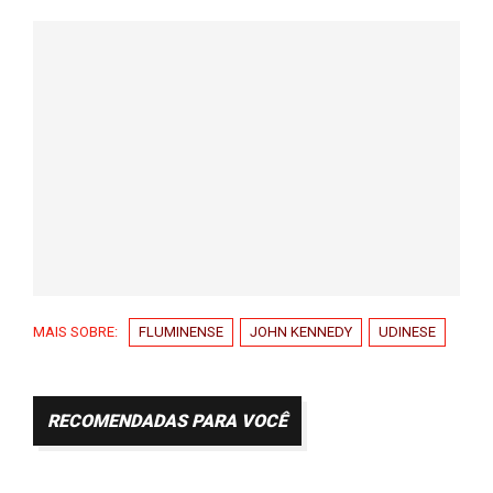
MAIS SOBRE:
FLUMINENSE
JOHN KENNEDY
UDINESE
RECOMENDADAS PARA VOCÊ