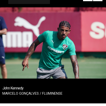
John Kennedy
MARCELO GONÇALVES / FLUMINENSE