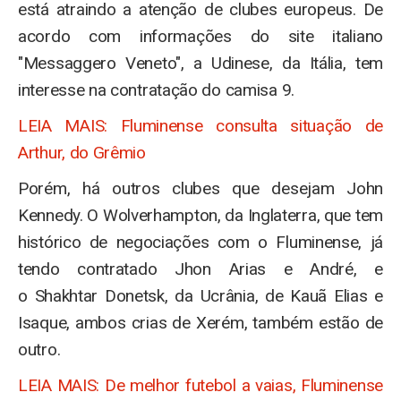
está atraindo a atenção de clubes europeus. De
acordo com informações do site italiano
"Messaggero Veneto", a Udinese, da Itália, tem
interesse na contratação do camisa 9.
LEIA MAIS: Fluminense consulta situação de
Arthur, do Grêmio
Porém, há outros clubes que desejam John
Kennedy. O Wolverhampton, da Inglaterra, que tem
histórico de negociações com o Fluminense, já
tendo contratado Jhon Arias e André, e
o Shakhtar Donetsk, da Ucrânia, de Kauã Elias e
Isaque, ambos crias de Xerém, também estão de
outro.
LEIA MAIS: De melhor futebol a vaias, Fluminense