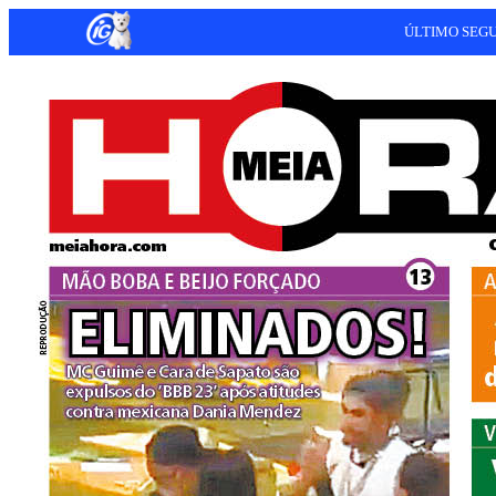
ÚLTIMO SEG