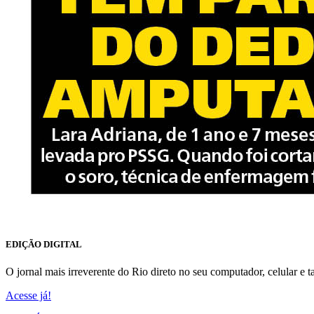
EDIÇÃO DIGITAL
O jornal mais irreverente do Rio direto no seu computador, celular e ta
Acesse já!