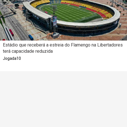
Estádio que receberá a estreia do Flamengo na Libertadores
terá capacidade reduzida
Jogada10