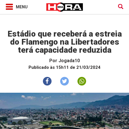
Jogada10
Estádio que receberá a estreia
do Flamengo na Libertadores
terá capacidade reduzida
Por
Jogada10
Publicado às 15h11 de 21/03/2024