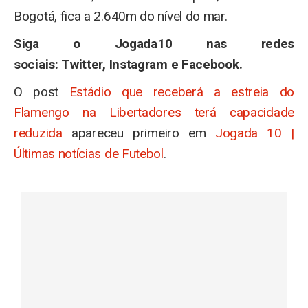
Bogotá, fica a 2.640m do nível do mar.
Siga o Jogada10 nas redes
sociais: Twitter, Instagram e Facebook.
O post
Estádio que receberá a estreia do
Flamengo na Libertadores terá capacidade
reduzida
apareceu primeiro em
Jogada 10 |
Últimas notícias de Futebol
.