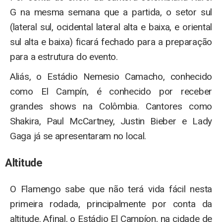
G na mesma semana que a partida, o setor sul
(lateral sul, ocidental lateral alta e baixa, e oriental
sul alta e baixa) ficará fechado para a preparação
para a estrutura do evento.
Aliás, o Estádio Nemesio Camacho, conhecido
como El Campín, é conhecido por receber
grandes shows na Colômbia. Cantores como
Shakira, Paul McCartney, Justin Bieber e Lady
Gaga já se apresentaram no local.
Altitude
O Flamengo sabe que não terá vida fácil nesta
primeira rodada, principalmente por conta da
altitude. Afinal, o Estádio El Campíon, na cidade de