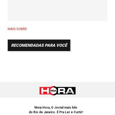
MAIS SOBRE:
RECOMENDADAS PARA VOCÊ
Meia Hora, O Jornal mais lido
do Rio de Janeiro. É Pra Ler e Curtir!