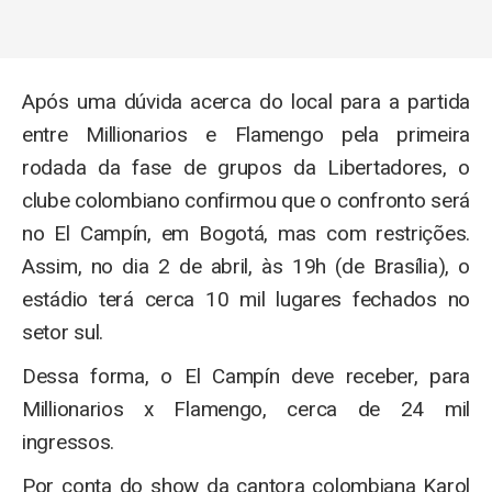
Após uma dúvida acerca do local para a partida
entre Millionarios e Flamengo pela primeira
rodada da fase de grupos da Libertadores, o
clube colombiano confirmou que o confronto será
no El Campín, em Bogotá, mas com restrições.
Assim, no dia 2 de abril, às 19h (de Brasília), o
estádio terá cerca 10 mil lugares fechados no
setor sul.
Dessa forma, o El Campín deve receber, para
Millionarios x Flamengo, cerca de 24 mil
ingressos.
Por conta do show da cantora colombiana Karol