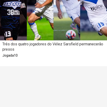
Três dos quatro jogadores do Vélez Sarsfield permanecerão
presos
Jogada10