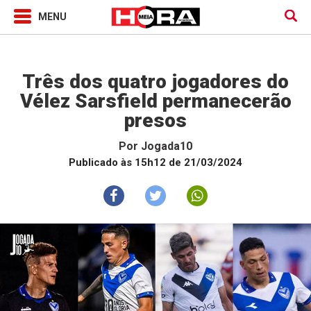
Jogada10
Três dos quatro jogadores do
Vélez Sarsfield permanecerão
presos
Por
Jogada10
Publicado às 15h12 de 21/03/2024