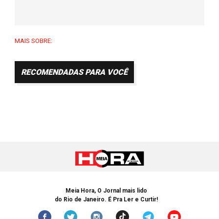
MAIS SOBRE:
RECOMENDADAS PARA VOCÊ
Meia Hora, O Jornal mais lido
do Rio de Janeiro. É Pra Ler e Curtir!