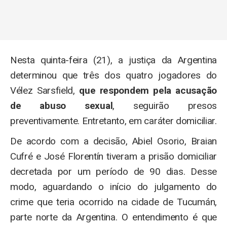
Nesta quinta-feira (21), a justiça da Argentina
determinou que três dos quatro jogadores do
Vélez Sarsfield,
que respondem pela acusação
de abuso sexual
, seguirão presos
preventivamente. Entretanto, em caráter domiciliar.
De acordo com a decisão, Abiel Osorio, Braian
Cufré e José Florentín tiveram a prisão domiciliar
decretada por um período de 90 dias. Desse
modo, aguardando o início do julgamento do
crime que teria ocorrido na cidade de Tucumán,
parte norte da Argentina. O entendimento é que