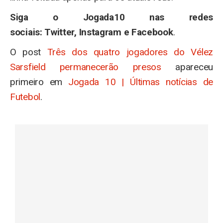
Siga o Jogada10 nas redes
sociais: Twitter, Instagram e Facebook
.
O post
Três dos quatro jogadores do Vélez
Sarsfield permanecerão presos
apareceu
primeiro em
Jogada 10 | Últimas notícias de
Futebol
.