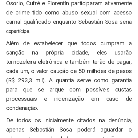
Osorio, Cufré e Florentín participaram ativamente
de crime tido como abuso sexual com acesso
carnal qualificado enquanto Sebastián Sosa seria
copartícipe.
Além de estabelecer que todos cumpram a
sanção na própria cidade, eles usarão
tornozeleira eletrônica e também terão de pagar,
cada um, o valor caução de 50 milhões de pesos
(R$ 293,3 mil). A quantia serve como garantia
para que se arque com possíveis custas
processuais e indenização em caso de
condenação.
De todos os inicialmente citados na denúncia,
apenas Sebastián Sosa poderá aguardar o