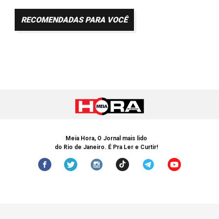
RECOMENDADAS PARA VOCÊ
Meia Hora, O Jornal mais lido
do Rio de Janeiro. É Pra Ler e Curtir!