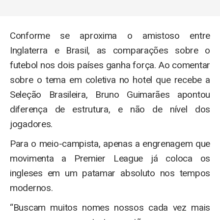
Conforme se aproxima o amistoso entre
Inglaterra e Brasil, as comparações sobre o
futebol nos dois países ganha força. Ao comentar
sobre o tema em coletiva no hotel que recebe a
Seleção Brasileira, Bruno Guimarães apontou
diferença de estrutura, e não de nível dos
jogadores.
Para o meio-campista, apenas a engrenagem que
movimenta a Premier League já coloca os
ingleses em um patamar absoluto nos tempos
modernos.
“Buscam muitos nomes nossos cada vez mais