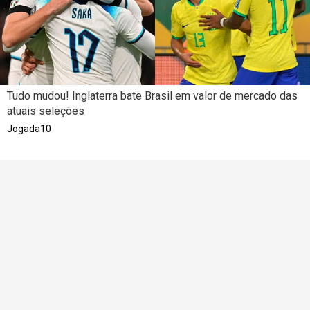
Tudo mudou! Inglaterra bate Brasil em valor de mercado das
atuais seleções
Jogada10