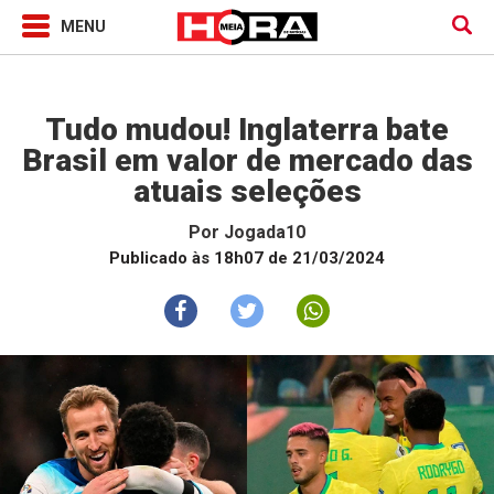
Jogada10
Tudo mudou! Inglaterra bate
Brasil em valor de mercado das
atuais seleções
Por
Jogada10
Publicado às 18h07 de 21/03/2024