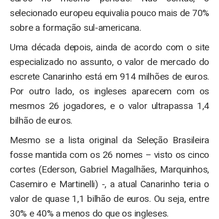
selecionado europeu equivalia pouco mais de 70%
sobre a formação sul-americana.
Uma década depois, ainda de acordo com o site
especializado no assunto, o valor de mercado do
escrete Canarinho está em 914 milhões de euros.
Por outro lado, os ingleses aparecem com os
mesmos 26 jogadores, e o valor ultrapassa 1,4
bilhão de euros.
Mesmo se a lista original da Seleção Brasileira
fosse mantida com os 26 nomes – visto os cinco
cortes (Ederson, Gabriel Magalhães, Marquinhos,
Casemiro e Martinelli) -, a atual Canarinho teria o
valor de quase 1,1 bilhão de euros. Ou seja, entre
30% e 40% a menos do que os ingleses.