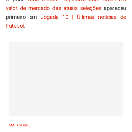
valor de mercado das atuais seleções
apareceu
primeiro em
Jogada 10 | Últimas notícias de
Futebol
.
MAIS SOBRE: