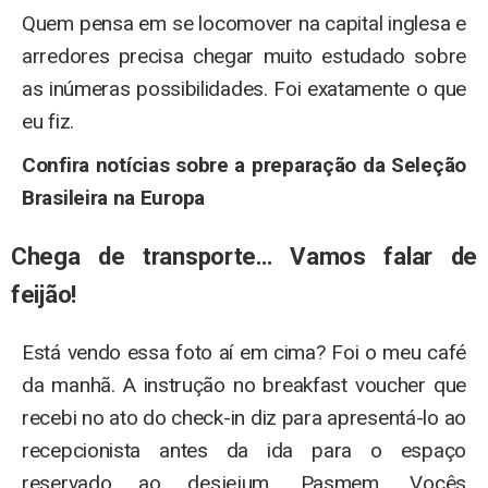
Quem pensa em se locomover na capital inglesa e
arredores precisa chegar muito estudado sobre
as inúmeras possibilidades. Foi exatamente o que
eu fiz.
Confira notícias sobre a preparação da Seleção
Brasileira na Europa
Chega de transporte… Vamos falar de
feijão!
Está vendo essa foto aí em cima? Foi o meu café
da manhã. A instrução no breakfast voucher que
recebi no ato do check-in diz para apresentá-lo ao
recepcionista antes da ida para o espaço
reservado ao desjejum. Pasmem. Vocês