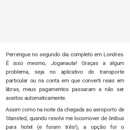
Perrengue no segundo dia completo em Londres.
É isso mesmo, Joganauta! Graças a algum
problema, seja no aplicativo do transporte
particular ou na conta em que converti reais em
libras, meus pagamentos passaram a não ser
aceitos automaticamente.
Assim como na noite da chegada ao aeroporto de
Stansted, quando resolvi me locomover de ônibus
para hotel (e foram três!), a opção foi o