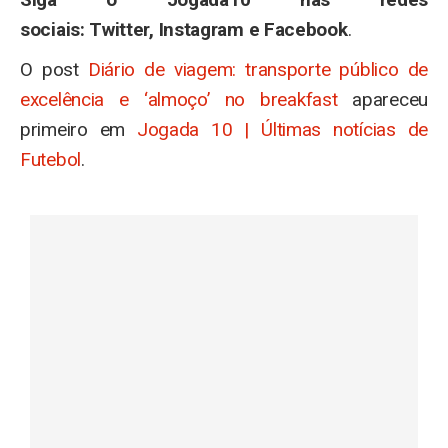
sociais: Twitter, Instagram e Facebook
.
O post
Diário de viagem: transporte público de
excelência e ‘almoço’ no breakfast
apareceu
primeiro em
Jogada 10 | Últimas notícias de
Futebol
.