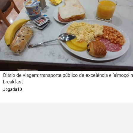
Diário de viagem: transporte público de excelência e ‘almoço’ 
breakfast
Jogada10