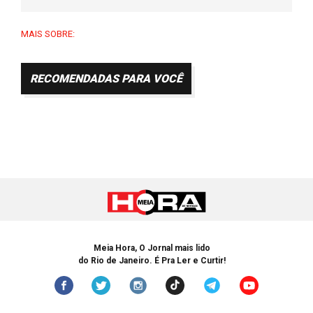
MAIS SOBRE:
RECOMENDADAS PARA VOCÊ
Meia Hora, O Jornal mais lido
do Rio de Janeiro. É Pra Ler e Curtir!