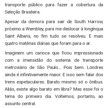
transporte público para fazer a cobertura da
Seleção Brasileira.
Apesar da demora para sair de South Harrow,
próximo a Wembley, para me deslocar à longínqua
Saint Albans, no fim tudo se resolveu. E mais
quatro matérias diárias que foram para o ar.
Imaginem um carioca que ficou impressionado
com a imensidão do sistema de transporte
metroviário de São Paulo… Pois bem. Londres
ainda é infinitivamente maior. E isso sem falar dos
trens espetaculares. Barato mesmo só o ônibus.
Aliás, existe algo barato em libra? Mas esse foi o
tema do primeiro dia. Voltemos, portanto, ao
assunto central.