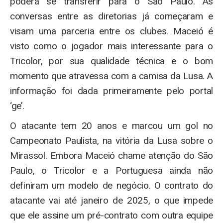
poderá se transferir para o São Paulo. As
conversas entre as diretorias já começaram e
visam uma parceria entre os clubes. Maceió é
visto como o jogador mais interessante para o
Tricolor, por sua qualidade técnica e o bom
momento que atravessa com a camisa da Lusa. A
informação foi dada primeiramente pelo portal
‘ge’.
O atacante tem 20 anos e marcou um gol no
Campeonato Paulista, na vitória da Lusa sobre o
Mirassol. Embora Maceió chame atenção do São
Paulo, o Tricolor e a Portuguesa ainda não
definiram um modelo de negócio. O contrato do
atacante vai até janeiro de 2025, o que impede
que ele assine um pré-contrato com outra equipe