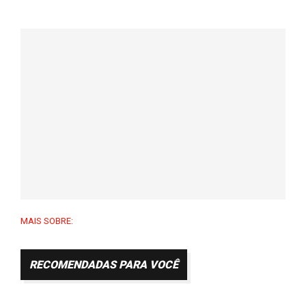
MAIS SOBRE:
RECOMENDADAS PARA VOCÊ