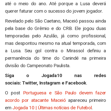
até o meio do ano. Até porque a Lusa deverá
querer faturar com o sucesso do jovem jogador.
Revelado pelo São Caetano, Maceió passou ainda
pela base do Grêmio e do CRB. Ele jogou duas
temporadas pelo Azulão, já como profissional,
mas despontou mesmo na atual temporada, com
a Lusa. Seu gol contra o Mirassol definiu a
permanência do time do Canindé na primeira
divisão do Campeonato Paulista.
Siga o Jogada10 nas redes
sociais: Twitter, Instagram e Facebook
.
O post
Portuguesa e São Paulo devem fazer
acordo por atacante Maceió
apareceu primeiro
em
Jogada 10 | Últimas notícias de Futebol
.