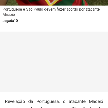
Portuguesa e São Paulo devem fazer acordo por atacante
Maceió
Jogada10
Revelação da Portuguesa, o atacante Maceió