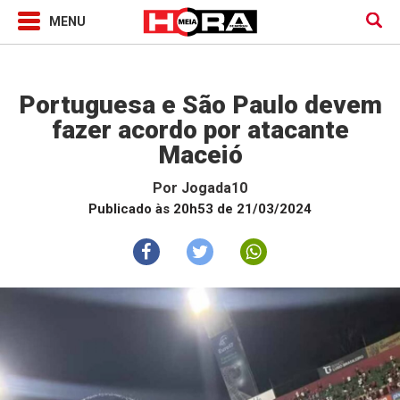
Jogada10
Portuguesa e São Paulo devem
fazer acordo por atacante
Maceió
Por
Jogada10
Publicado às 20h53 de 21/03/2024