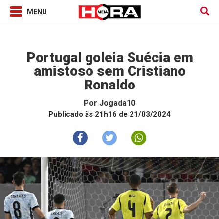
Jogada10
Portugal goleia Suécia em
amistoso sem Cristiano
Ronaldo
Por
Jogada10
Publicado às 21h16 de 21/03/2024