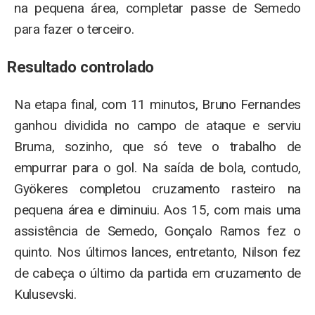
na pequena área, completar passe de Semedo
para fazer o terceiro.
Resultado controlado
Na etapa final, com 11 minutos, Bruno Fernandes
ganhou dividida no campo de ataque e serviu
Bruma, sozinho, que só teve o trabalho de
empurrar para o gol. Na saída de bola, contudo,
Gyökeres completou cruzamento rasteiro na
pequena área e diminuiu. Aos 15, com mais uma
assistência de Semedo, Gonçalo Ramos fez o
quinto. Nos últimos lances, entretanto, Nilson fez
de cabeça o último da partida em cruzamento de
Kulusevski.