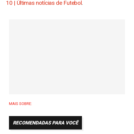
10 | Últimas notícias de Futebol
.
MAIS SOBRE:
RECOMENDADAS PARA VOCÊ