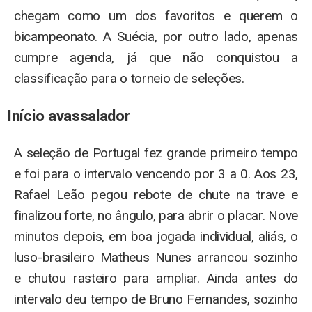
chegam como um dos favoritos e querem o
bicampeonato. A Suécia, por outro lado, apenas
cumpre agenda, já que não conquistou a
classificação para o torneio de seleções.
Início avassalador
A seleção de Portugal fez grande primeiro tempo
e foi para o intervalo vencendo por 3 a 0. Aos 23,
Rafael Leão pegou rebote de chute na trave e
finalizou forte, no ângulo, para abrir o placar. Nove
minutos depois, em boa jogada individual, aliás, o
luso-brasileiro Matheus Nunes arrancou sozinho
e chutou rasteiro para ampliar. Ainda antes do
intervalo deu tempo de Bruno Fernandes, sozinho