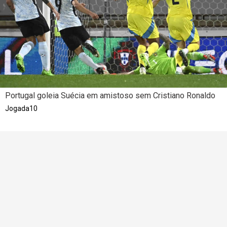
Portugal goleia Suécia em amistoso sem Cristiano Ronaldo
Jogada10