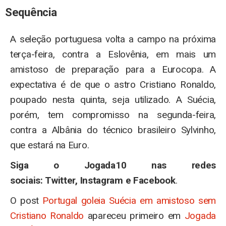
Sequência
A seleção portuguesa volta a campo na próxima
terça-feira, contra a Eslovênia, em mais um
amistoso de preparação para a Eurocopa. A
expectativa é de que o astro Cristiano Ronaldo,
poupado nesta quinta, seja utilizado. A Suécia,
porém, tem compromisso na segunda-feira,
contra a Albânia do técnico brasileiro Sylvinho,
que estará na Euro.
Siga o Jogada10 nas redes
sociais: Twitter, Instagram e Facebook
.
O post
Portugal goleia Suécia em amistoso sem
Cristiano Ronaldo
apareceu primeiro em
Jogada