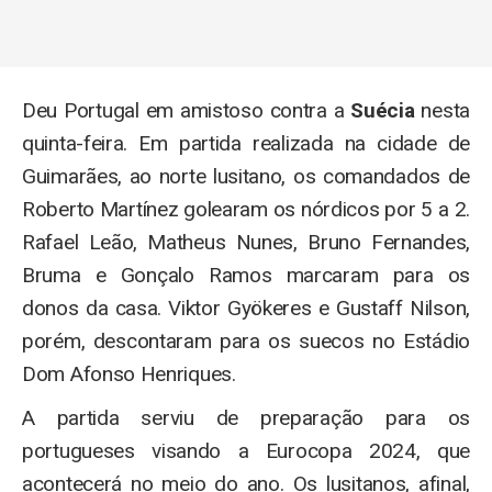
Deu Portugal em amistoso contra a
Suécia
nesta
quinta-feira. Em partida realizada na cidade de
Guimarães, ao norte lusitano, os comandados de
Roberto Martínez golearam os nórdicos por 5 a 2.
Rafael Leão, Matheus Nunes, Bruno Fernandes,
Bruma e Gonçalo Ramos marcaram para os
donos da casa. Viktor Gyökeres e Gustaff Nilson,
porém, descontaram para os suecos no Estádio
Dom Afonso Henriques.
A partida serviu de preparação para os
portugueses visando a Eurocopa 2024, que
acontecerá no meio do ano. Os lusitanos, afinal,