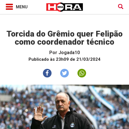
Jogada10
Torcida do Grêmio quer Felipão
como coordenador técnico
Por
Jogada10
Publicado às 23h09 de 21/03/2024