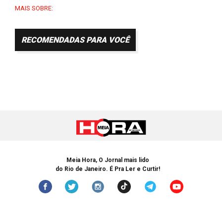
MAIS SOBRE:
RECOMENDADAS PARA VOCÊ
Meia Hora, O Jornal mais lido
do Rio de Janeiro. É Pra Ler e Curtir!