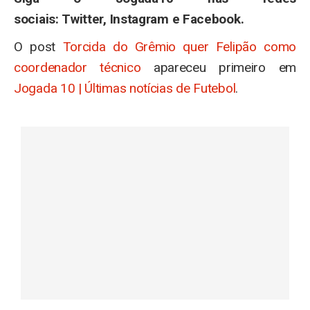
sociais: Twitter, Instagram e Facebook.
O post
Torcida do Grêmio quer Felipão como
coordenador técnico
apareceu primeiro em
Jogada 10 | Últimas notícias de Futebol
.