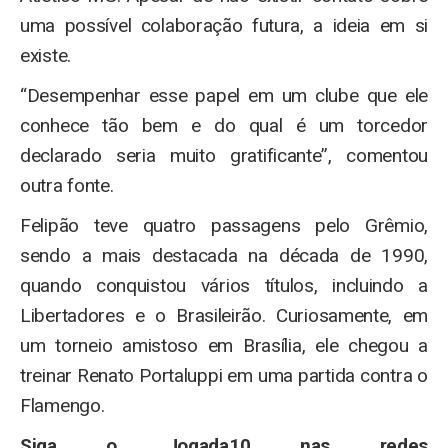
uma possível colaboração futura, a ideia em si
existe.
“Desempenhar esse papel em um clube que ele
conhece tão bem e do qual é um torcedor
declarado seria muito gratificante”, comentou
outra fonte.
Felipão teve quatro passagens pelo Grêmio,
sendo a mais destacada na década de 1990,
quando conquistou vários títulos, incluindo a
Libertadores e o Brasileirão. Curiosamente, em
um torneio amistoso em Brasília, ele chegou a
treinar Renato Portaluppi em uma partida contra o
Flamengo.
Siga o Jogada10 nas redes