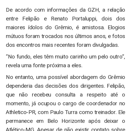
De acordo com informações da GZH, a relação
entre Felipão e Renato Portaluppi, dois dos
maiores ídolos do Grêmio, é amistosa. Elogios
mútuos foram trocados nos últimos anos, e fotos
dos encontros mais recentes foram divulgadas.
“No fundo, eles têm muito carinho um pelo outro”,
revela uma fonte próxima a eles.
No entanto, uma possível abordagem do Grêmio
dependeria das decisões dos dirigentes. Felipão,
que não recebeu consulta a respeito até o
momento, já ocupou o cargo de coordenador no
Athletico-PR, com Paulo Turra como treinador. Ele
permanece em Belo Horizonte após deixar o
Atlético-MG. Apesar de não existir contato sobre