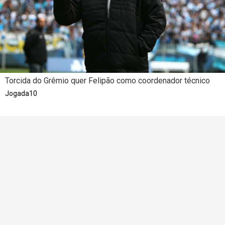
Torcida do Grêmio quer Felipão como coordenador técnico
Jogada10