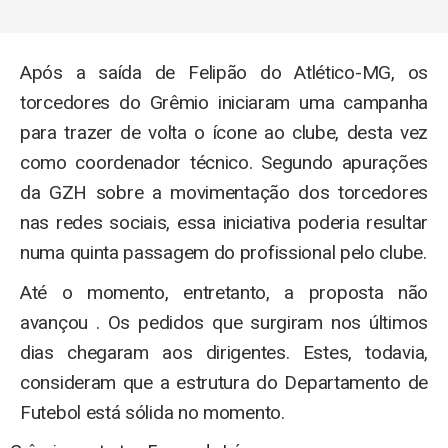
Após a saída de Felipão do Atlético-MG, os
torcedores do Grêmio iniciaram uma campanha
para trazer de volta o ícone ao clube, desta vez
como coordenador técnico. Segundo apurações
da GZH sobre a movimentação dos torcedores
nas redes sociais, essa iniciativa poderia resultar
numa quinta passagem do profissional pelo clube.
Até o momento, entretanto, a proposta não
avançou . Os pedidos que surgiram nos últimos
dias chegaram aos dirigentes. Estes, todavia,
consideram que a estrutura do Departamento de
Futebol está sólida no momento.