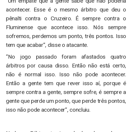
“Um empate que a gente sabe que não poderia
acontecer. Esse é o mesmo árbitro que deu o
pênalti contra o Cruzeiro. É sempre contra o
Fluminense que acontece isso. Nós sempre
sofremos, perdemos um ponto, três pontos. Isso
tem que acabar”, disse o atacante.
“No jogo passado foram afastados quatro
árbitros por causa disso. Então não está certo,
não é normal isso. Isso não pode acontecer.
Então a gente tem que rever isso aí, porque é
sempre contra a gente, sempre sofre, é sempre a
gente que perde um ponto, que perde três pontos,
isso não pode acontecer”, concluiu.