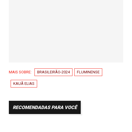
MAIS SOBRE:
BRASILEIRÃO-2024
FLUMINENSE
KAUÃ ELIAS
RECOMENDADAS PARA VOCÊ