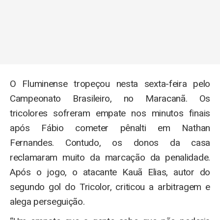
O Fluminense tropeçou nesta sexta-feira pelo
Campeonato Brasileiro, no Maracanã. Os
tricolores sofreram empate nos minutos finais
após Fábio cometer pênalti em Nathan
Fernandes. Contudo, os donos da casa
reclamaram muito da marcação da penalidade.
Após o jogo, o atacante Kauã Elias, autor do
segundo gol do Tricolor, criticou a arbitragem e
alega perseguição.