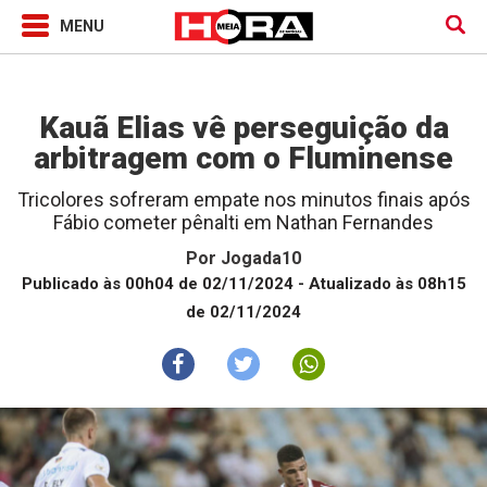
Jogada10
Kauã Elias vê perseguição da
arbitragem com o Fluminense
Tricolores sofreram empate nos minutos finais após
Fábio cometer pênalti em Nathan Fernandes
Por
Jogada10
Publicado às 00h04 de 02/11/2024
- Atualizado às 08h15
de 02/11/2024