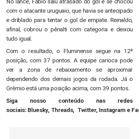
No lance, Fábio saiu atrasado do gol e se chocou
com o atacante uruguaio, que havia se antecipado
e driblado para tentar o gol de empate. Reinaldo,
afinal, cobrou o pênalti com categoria e deixou
tudo igual.
Com o resultado, o Fluminense segue na 12ª
posição, com 37 pontos. A equipe carioca pode
ver a zona de rebaixamento se aproximar
dependendo dos demais jogos da rodada. Já o
Grêmio está uma posição acima, com 39 pontos.
Siga nosso conteúdo nas redes
sociais: Bluesky, Threads, Twitter, Instagram e F