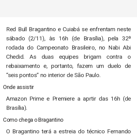
Red Bull Bragantino e Cuiabá se enfrentam neste
sábado (2/11), às 16h (de Brasília), pela 32ª
rodada do Campeonato Brasileiro, no Nabi Abi
Chedid. As duas equipes brigam contra o
rebaixamento e, portanto, fazem um duelo de
“seis pontos” no interior de São Paulo.
Onde assistir
Amazon Prime e Premiere a aprtir das 16h (de
Brasília).
Como chega o Bragantino
O Bragantino terá a estreia do técnico Fernando