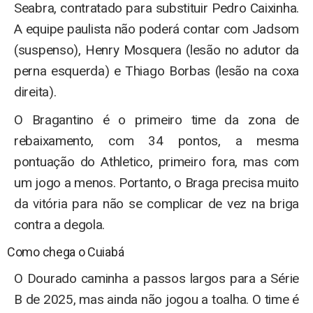
Seabra, contratado para substituir Pedro Caixinha.
A equipe paulista não poderá contar com Jadsom
(suspenso), Henry Mosquera (lesão no adutor da
perna esquerda) e Thiago Borbas (lesão na coxa
direita).
O Bragantino é o primeiro time da zona de
rebaixamento, com 34 pontos, a mesma
pontuação do Athletico, primeiro fora, mas com
um jogo a menos. Portanto, o Braga precisa muito
da vitória para não se complicar de vez na briga
contra a degola.
Como chega o Cuiabá
O Dourado caminha a passos largos para a Série
B de 2025, mas ainda não jogou a toalha. O time é