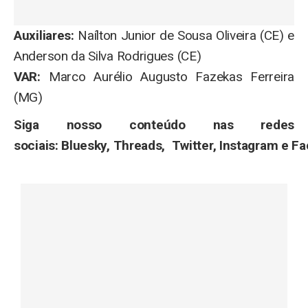
Auxiliares:
Naílton Junior de Sousa Oliveira (CE) e
Anderson da Silva Rodrigues (CE)
VAR:
Marco Aurélio Augusto Fazekas Ferreira
(MG)
Siga nosso conteúdo nas redes
sociais: Bluesky, Threads, Twitter, Instagram e F