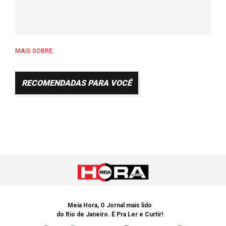
MAIS SOBRE:
RECOMENDADAS PARA VOCÊ
Meia Hora, O Jornal mais lido
do Rio de Janeiro. É Pra Ler e Curtir!