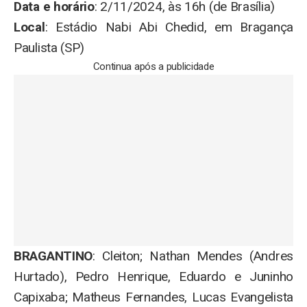
Data e horário
: 2/11/2024, às 16h (de Brasília)
Local
: Estádio Nabi Abi Chedid, em Bragança
Paulista (SP)
Continua após a publicidade
BRAGANTINO
: Cleiton; Nathan Mendes (Andres
Hurtado), Pedro Henrique, Eduardo e Juninho
Capixaba; Matheus Fernandes, Lucas Evangelista