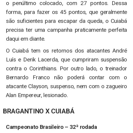
o penúltimo colocado, com 27 pontos. Dessa
forma, para fazer os 45 pontos, que geralmente
são suficientes para escapar da queda, o Cuiabá
precisa ter uma campanha praticamente perfeita
daqui em diante.
O Cuiabá tem os retornos dos atacantes André
Luís e Derik Lacerda, que cumpriram suspensão
contra o Corinthians. Por outro lado, o treinador
Bernardo Franco não poderá contar com o
atacante Clayson, suspenso, nem com o zagueiro
Alan Empereur, lesionado.
BRAGANTINO X CUIABÁ
Campeonato Brasileiro – 32ª rodada