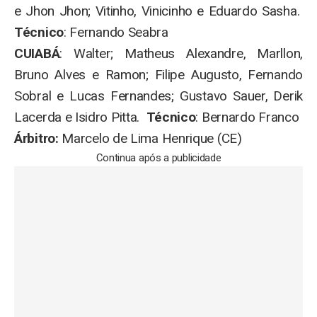
e Jhon Jhon; Vitinho, Vinicinho e Eduardo Sasha.
Técnico
: Fernando Seabra
CUIABÁ
: Walter; Matheus Alexandre, Marllon,
Bruno Alves e Ramon; Filipe Augusto, Fernando
Sobral e Lucas Fernandes; Gustavo Sauer, Derik
Lacerda e Isidro Pitta.
Técnico
: Bernardo Franco
Árbitro:
Marcelo de Lima Henrique (CE)
Continua após a publicidade